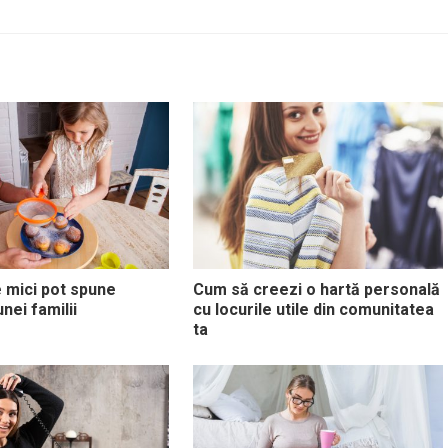
 mici pot spune
Cum să creezi o hartă personală
nei familii
cu locurile utile din comunitatea
ta