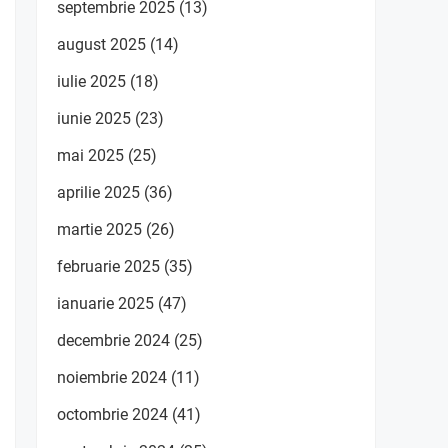
septembrie 2025
(13)
august 2025
(14)
iulie 2025
(18)
iunie 2025
(23)
mai 2025
(25)
aprilie 2025
(36)
martie 2025
(26)
februarie 2025
(35)
ianuarie 2025
(47)
decembrie 2024
(25)
noiembrie 2024
(11)
octombrie 2024
(41)