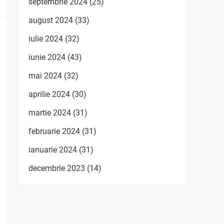
septembrie 2024
(25)
august 2024
(33)
iulie 2024
(32)
iunie 2024
(43)
mai 2024
(32)
aprilie 2024
(30)
martie 2024
(31)
februarie 2024
(31)
ianuarie 2024
(31)
decembrie 2023
(14)