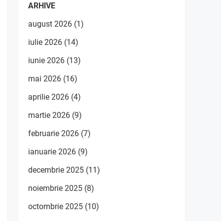
ARHIVE
august 2026
(1)
iulie 2026
(14)
iunie 2026
(13)
mai 2026
(16)
aprilie 2026
(4)
martie 2026
(9)
februarie 2026
(7)
ianuarie 2026
(9)
decembrie 2025
(11)
noiembrie 2025
(8)
octombrie 2025
(10)