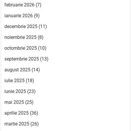
februarie 2026
(7)
ianuarie 2026
(9)
decembrie 2025
(11)
noiembrie 2025
(8)
octombrie 2025
(10)
septembrie 2025
(13)
august 2025
(14)
iulie 2025
(18)
iunie 2025
(23)
mai 2025
(25)
aprilie 2025
(36)
martie 2025
(26)