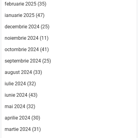
februarie 2025
(35)
ianuarie 2025
(47)
decembrie 2024
(25)
noiembrie 2024
(11)
octombrie 2024
(41)
septembrie 2024
(25)
august 2024
(33)
iulie 2024
(32)
iunie 2024
(43)
mai 2024
(32)
aprilie 2024
(30)
martie 2024
(31)