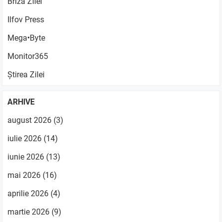
Briza Zilei
Ilfov Press
Mega•Byte
Monitor365
Știrea Zilei
ARHIVE
august 2026
(3)
iulie 2026
(14)
iunie 2026
(13)
mai 2026
(16)
aprilie 2026
(4)
martie 2026
(9)