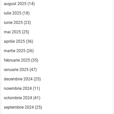
august 2025
(14)
iulie 2025
(18)
iunie 2025
(23)
mai 2025
(25)
aprilie 2025
(36)
martie 2025
(26)
februarie 2025
(35)
ianuarie 2025
(47)
decembrie 2024
(25)
noiembrie 2024
(11)
octombrie 2024
(41)
septembrie 2024
(25)