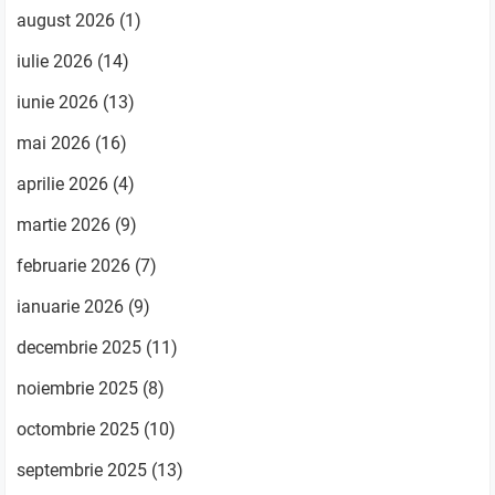
august 2026
(1)
iulie 2026
(14)
iunie 2026
(13)
mai 2026
(16)
aprilie 2026
(4)
martie 2026
(9)
februarie 2026
(7)
ianuarie 2026
(9)
decembrie 2025
(11)
noiembrie 2025
(8)
octombrie 2025
(10)
septembrie 2025
(13)