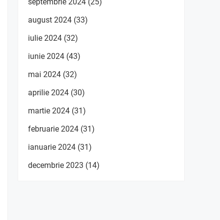
septembrie 2024
(25)
august 2024
(33)
iulie 2024
(32)
iunie 2024
(43)
mai 2024
(32)
aprilie 2024
(30)
martie 2024
(31)
februarie 2024
(31)
ianuarie 2024
(31)
decembrie 2023
(14)