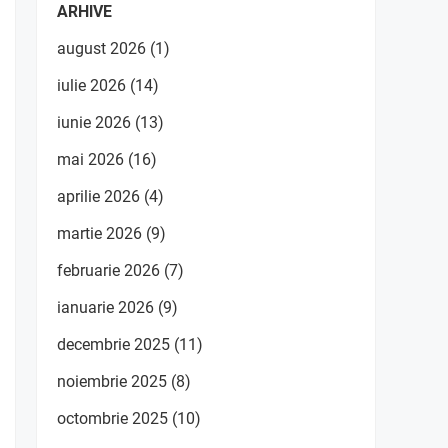
ARHIVE
august 2026
(1)
iulie 2026
(14)
iunie 2026
(13)
mai 2026
(16)
aprilie 2026
(4)
martie 2026
(9)
februarie 2026
(7)
ianuarie 2026
(9)
decembrie 2025
(11)
noiembrie 2025
(8)
octombrie 2025
(10)