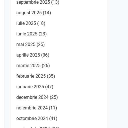
septembrie 2025
(13)
august 2025
(14)
iulie 2025
(18)
iunie 2025
(23)
mai 2025
(25)
aprilie 2025
(36)
martie 2025
(26)
februarie 2025
(35)
ianuarie 2025
(47)
decembrie 2024
(25)
noiembrie 2024
(11)
octombrie 2024
(41)