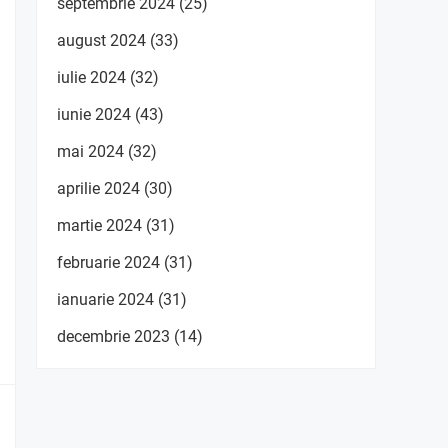
septembrie 2024
(25)
august 2024
(33)
iulie 2024
(32)
iunie 2024
(43)
mai 2024
(32)
aprilie 2024
(30)
martie 2024
(31)
februarie 2024
(31)
ianuarie 2024
(31)
decembrie 2023
(14)