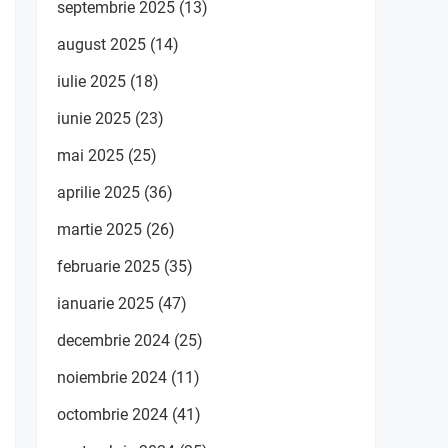
septembrie 2025
(13)
august 2025
(14)
iulie 2025
(18)
iunie 2025
(23)
mai 2025
(25)
aprilie 2025
(36)
martie 2025
(26)
februarie 2025
(35)
ianuarie 2025
(47)
decembrie 2024
(25)
noiembrie 2024
(11)
octombrie 2024
(41)