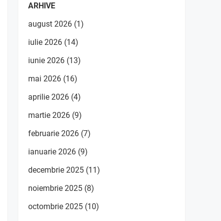
ARHIVE
august 2026
(1)
iulie 2026
(14)
iunie 2026
(13)
mai 2026
(16)
aprilie 2026
(4)
martie 2026
(9)
februarie 2026
(7)
ianuarie 2026
(9)
decembrie 2025
(11)
noiembrie 2025
(8)
octombrie 2025
(10)