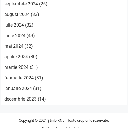
septembrie 2024
(25)
august 2024
(33)
iulie 2024
(32)
iunie 2024
(43)
mai 2024
(32)
aprilie 2024
(30)
martie 2024
(31)
februarie 2024
(31)
ianuarie 2024
(31)
decembrie 2023
(14)
Copyright © 2024
Știrile RNL
- Toate drepturile rezervate.