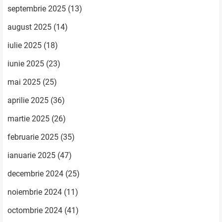
septembrie 2025
(13)
august 2025
(14)
iulie 2025
(18)
iunie 2025
(23)
mai 2025
(25)
aprilie 2025
(36)
martie 2025
(26)
februarie 2025
(35)
ianuarie 2025
(47)
decembrie 2024
(25)
noiembrie 2024
(11)
octombrie 2024
(41)