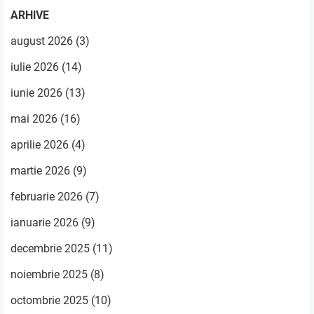
ARHIVE
august 2026
(3)
iulie 2026
(14)
iunie 2026
(13)
mai 2026
(16)
aprilie 2026
(4)
martie 2026
(9)
februarie 2026
(7)
ianuarie 2026
(9)
decembrie 2025
(11)
noiembrie 2025
(8)
octombrie 2025
(10)