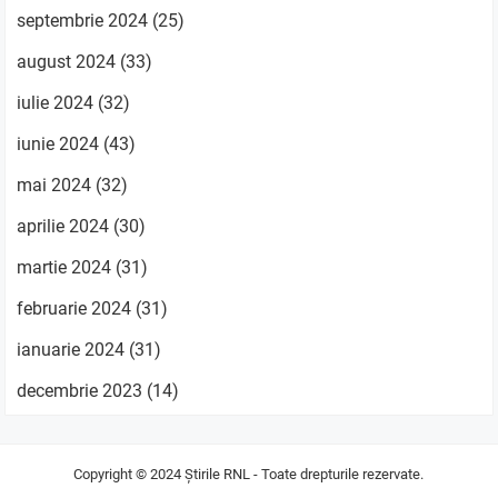
septembrie 2024
(25)
august 2024
(33)
iulie 2024
(32)
iunie 2024
(43)
mai 2024
(32)
aprilie 2024
(30)
martie 2024
(31)
februarie 2024
(31)
ianuarie 2024
(31)
decembrie 2023
(14)
Copyright © 2024
Știrile RNL
- Toate drepturile rezervate.