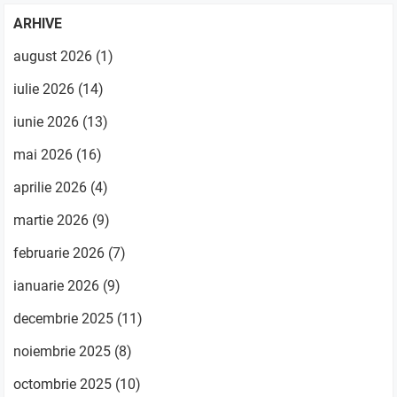
ARHIVE
august 2026
(1)
iulie 2026
(14)
iunie 2026
(13)
mai 2026
(16)
aprilie 2026
(4)
martie 2026
(9)
februarie 2026
(7)
ianuarie 2026
(9)
decembrie 2025
(11)
noiembrie 2025
(8)
octombrie 2025
(10)