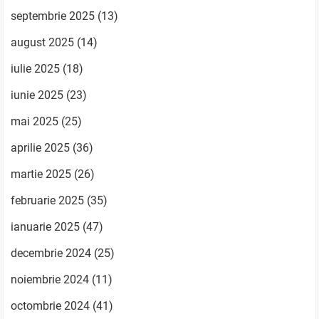
septembrie 2025
(13)
august 2025
(14)
iulie 2025
(18)
iunie 2025
(23)
mai 2025
(25)
aprilie 2025
(36)
martie 2025
(26)
februarie 2025
(35)
ianuarie 2025
(47)
decembrie 2024
(25)
noiembrie 2024
(11)
octombrie 2024
(41)