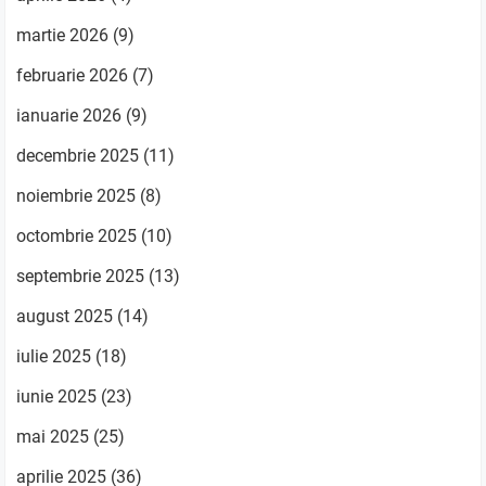
martie 2026
(9)
februarie 2026
(7)
ianuarie 2026
(9)
decembrie 2025
(11)
noiembrie 2025
(8)
octombrie 2025
(10)
septembrie 2025
(13)
august 2025
(14)
iulie 2025
(18)
iunie 2025
(23)
mai 2025
(25)
aprilie 2025
(36)