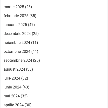
martie 2025
(26)
februarie 2025
(35)
ianuarie 2025
(47)
decembrie 2024
(25)
noiembrie 2024
(11)
octombrie 2024
(41)
septembrie 2024
(25)
august 2024
(33)
iulie 2024
(32)
iunie 2024
(43)
mai 2024
(32)
aprilie 2024
(30)