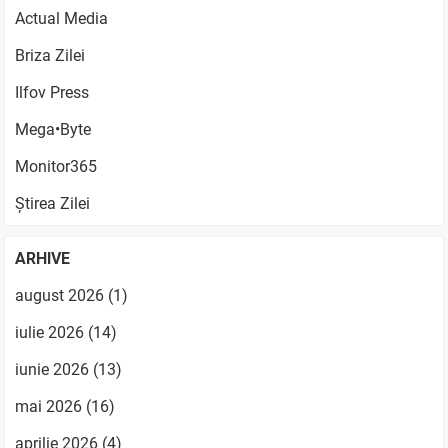
Actual Media
Briza Zilei
Ilfov Press
Mega•Byte
Monitor365
Știrea Zilei
ARHIVE
august 2026
(1)
iulie 2026
(14)
iunie 2026
(13)
mai 2026
(16)
aprilie 2026
(4)