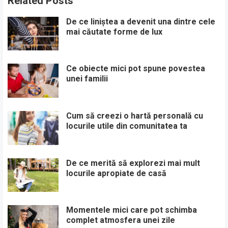
Related Posts
De ce liniștea a devenit una dintre cele
mai căutate forme de lux
Ce obiecte mici pot spune povestea
unei familii
Cum să creezi o hartă personală cu
locurile utile din comunitatea ta
De ce merită să explorezi mai mult
locurile apropiate de casă
Momentele mici care pot schimba
complet atmosfera unei zile