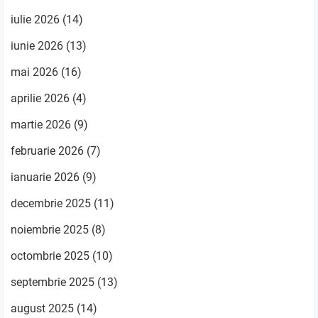
iulie 2026
(14)
iunie 2026
(13)
mai 2026
(16)
aprilie 2026
(4)
martie 2026
(9)
februarie 2026
(7)
ianuarie 2026
(9)
decembrie 2025
(11)
noiembrie 2025
(8)
octombrie 2025
(10)
septembrie 2025
(13)
august 2025
(14)