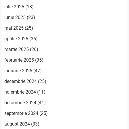
iulie 2025
(18)
iunie 2025
(23)
mai 2025
(25)
aprilie 2025
(36)
martie 2025
(26)
februarie 2025
(35)
ianuarie 2025
(47)
decembrie 2024
(25)
noiembrie 2024
(11)
octombrie 2024
(41)
septembrie 2024
(25)
august 2024
(33)