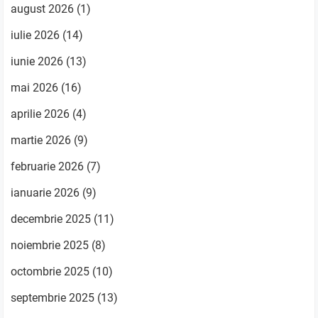
august 2026
(1)
iulie 2026
(14)
iunie 2026
(13)
mai 2026
(16)
aprilie 2026
(4)
martie 2026
(9)
februarie 2026
(7)
ianuarie 2026
(9)
decembrie 2025
(11)
noiembrie 2025
(8)
octombrie 2025
(10)
septembrie 2025
(13)