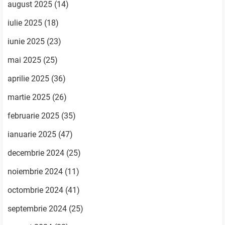
august 2025
(14)
iulie 2025
(18)
iunie 2025
(23)
mai 2025
(25)
aprilie 2025
(36)
martie 2025
(26)
februarie 2025
(35)
ianuarie 2025
(47)
decembrie 2024
(25)
noiembrie 2024
(11)
octombrie 2024
(41)
septembrie 2024
(25)