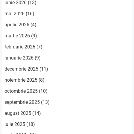
iunie 2026
(13)
mai 2026
(16)
aprilie 2026
(4)
martie 2026
(9)
februarie 2026
(7)
ianuarie 2026
(9)
decembrie 2025
(11)
noiembrie 2025
(8)
octombrie 2025
(10)
septembrie 2025
(13)
august 2025
(14)
iulie 2025
(18)