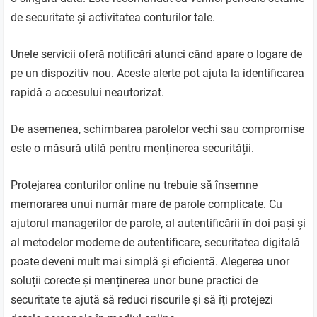
de securitate și activitatea conturilor tale.
Unele servicii oferă notificări atunci când apare o logare de
pe un dispozitiv nou. Aceste alerte pot ajuta la identificarea
rapidă a accesului neautorizat.
De asemenea, schimbarea parolelor vechi sau compromise
este o măsură utilă pentru menținerea securității.
Protejarea conturilor online nu trebuie să însemne
memorarea unui număr mare de parole complicate. Cu
ajutorul managerilor de parole, al autentificării în doi pași și
al metodelor moderne de autentificare, securitatea digitală
poate deveni mult mai simplă și eficientă. Alegerea unor
soluții corecte și menținerea unor bune practici de
securitate te ajută să reduci riscurile și să îți protejezi