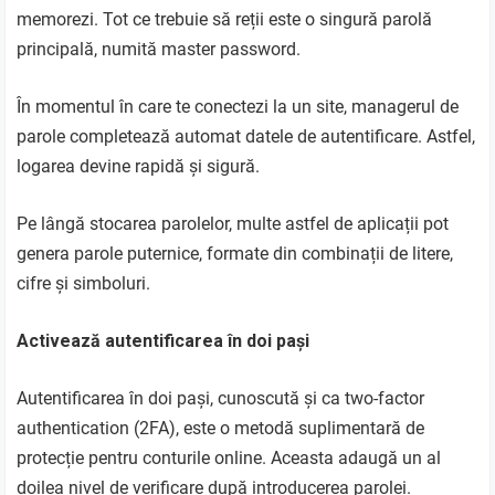
memorezi. Tot ce trebuie să reții este o singură parolă
principală, numită master password.
În momentul în care te conectezi la un site, managerul de
parole completează automat datele de autentificare. Astfel,
logarea devine rapidă și sigură.
Pe lângă stocarea parolelor, multe astfel de aplicații pot
genera parole puternice, formate din combinații de litere,
cifre și simboluri.
Activează autentificarea în doi pași
Autentificarea în doi pași, cunoscută și ca two-factor
authentication (2FA), este o metodă suplimentară de
protecție pentru conturile online. Aceasta adaugă un al
doilea nivel de verificare după introducerea parolei.