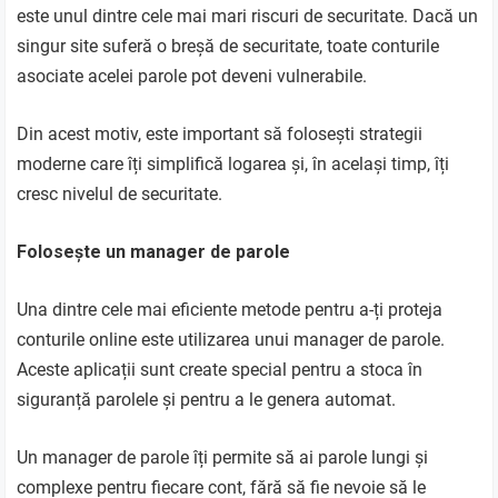
este unul dintre cele mai mari riscuri de securitate. Dacă un
singur site suferă o breșă de securitate, toate conturile
asociate acelei parole pot deveni vulnerabile.
Din acest motiv, este important să folosești strategii
moderne care îți simplifică logarea și, în același timp, îți
cresc nivelul de securitate.
Folosește un manager de parole
Una dintre cele mai eficiente metode pentru a-ți proteja
conturile online este utilizarea unui manager de parole.
Aceste aplicații sunt create special pentru a stoca în
siguranță parolele și pentru a le genera automat.
Un manager de parole îți permite să ai parole lungi și
complexe pentru fiecare cont, fără să fie nevoie să le