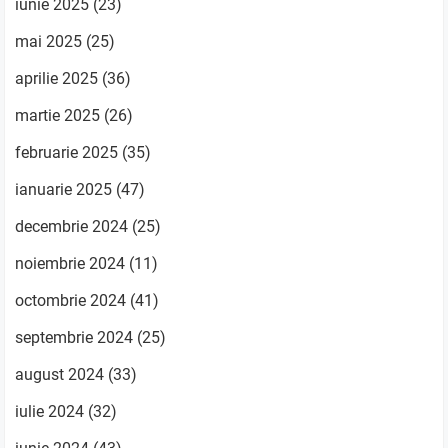
iunie 2025
(23)
mai 2025
(25)
aprilie 2025
(36)
martie 2025
(26)
februarie 2025
(35)
ianuarie 2025
(47)
decembrie 2024
(25)
noiembrie 2024
(11)
octombrie 2024
(41)
septembrie 2024
(25)
august 2024
(33)
iulie 2024
(32)