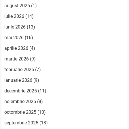
august 2026
(1)
iulie 2026
(14)
iunie 2026
(13)
mai 2026
(16)
aprilie 2026
(4)
martie 2026
(9)
februarie 2026
(7)
ianuarie 2026
(9)
decembrie 2025
(11)
noiembrie 2025
(8)
octombrie 2025
(10)
septembrie 2025
(13)