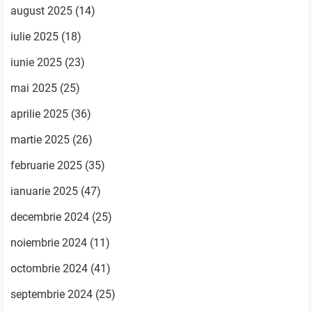
august 2025
(14)
iulie 2025
(18)
iunie 2025
(23)
mai 2025
(25)
aprilie 2025
(36)
martie 2025
(26)
februarie 2025
(35)
ianuarie 2025
(47)
decembrie 2024
(25)
noiembrie 2024
(11)
octombrie 2024
(41)
septembrie 2024
(25)