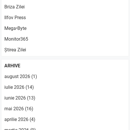
Briza Zilei
Ilfov Press
Mega•Byte
Monitor365
Știrea Zilei
ARHIVE
august 2026
(1)
iulie 2026
(14)
iunie 2026
(13)
mai 2026
(16)
aprilie 2026
(4)