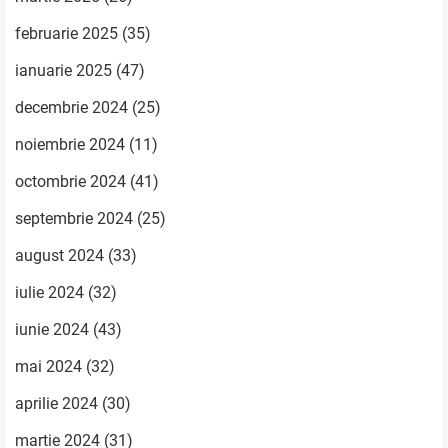
februarie 2025
(35)
ianuarie 2025
(47)
decembrie 2024
(25)
noiembrie 2024
(11)
octombrie 2024
(41)
septembrie 2024
(25)
august 2024
(33)
iulie 2024
(32)
iunie 2024
(43)
mai 2024
(32)
aprilie 2024
(30)
martie 2024
(31)