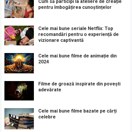
Cum să participi la ateliere de creație
pentru îmbogățirea cunoștințelor
Cele mai bune seriale Netflix: Top
recomandări pentru o experiență de
vizionare captivantă
Cele mai bune filme de animație din
2024
Filme de groază inspirate din povești
adevărate
Cele mai bune filme bazate pe cărți
celebre