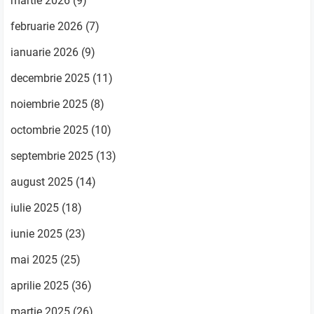
martie 2026
(9)
februarie 2026
(7)
ianuarie 2026
(9)
decembrie 2025
(11)
noiembrie 2025
(8)
octombrie 2025
(10)
septembrie 2025
(13)
august 2025
(14)
iulie 2025
(18)
iunie 2025
(23)
mai 2025
(25)
aprilie 2025
(36)
martie 2025
(26)