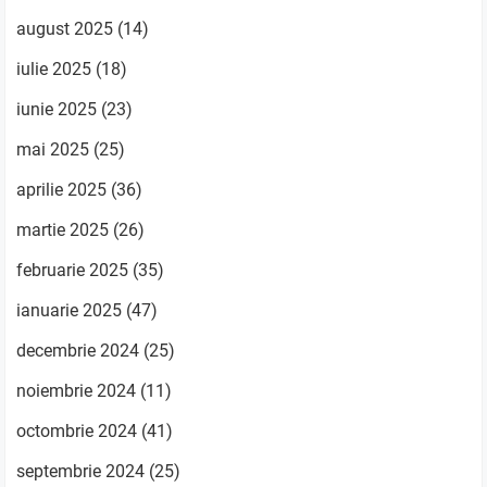
august 2025
(14)
iulie 2025
(18)
iunie 2025
(23)
mai 2025
(25)
aprilie 2025
(36)
martie 2025
(26)
februarie 2025
(35)
ianuarie 2025
(47)
decembrie 2024
(25)
noiembrie 2024
(11)
octombrie 2024
(41)
septembrie 2024
(25)