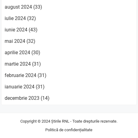
august 2024
(33)
iulie 2024
(32)
iunie 2024
(43)
mai 2024
(32)
aprilie 2024
(30)
martie 2024
(31)
februarie 2024
(31)
ianuarie 2024
(31)
decembrie 2023
(14)
Copyright © 2024
Știrile RNL
- Toate drepturile rezervate.
Politică de confidențialitate