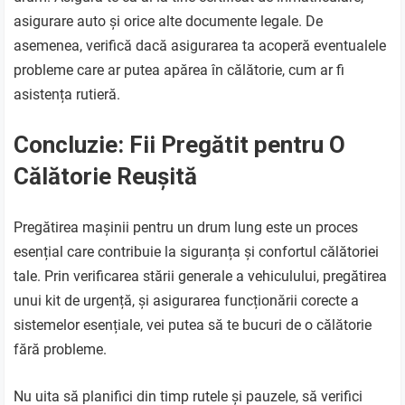
asigurare auto și orice alte documente legale. De
asemenea, verifică dacă asigurarea ta acoperă eventualele
probleme care ar putea apărea în călătorie, cum ar fi
asistența rutieră.
Concluzie: Fii Pregătit pentru O
Călătorie Reușită
Pregătirea mașinii pentru un drum lung este un proces
esențial care contribuie la siguranța și confortul călătoriei
tale. Prin verificarea stării generale a vehiculului, pregătirea
unui kit de urgență, și asigurarea funcționării corecte a
sistemelor esențiale, vei putea să te bucuri de o călătorie
fără probleme.
Nu uita să planifici din timp rutele și pauzele, să verifici