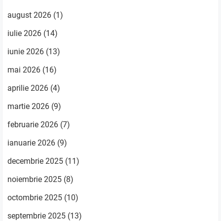
august 2026
(1)
iulie 2026
(14)
iunie 2026
(13)
mai 2026
(16)
aprilie 2026
(4)
martie 2026
(9)
februarie 2026
(7)
ianuarie 2026
(9)
decembrie 2025
(11)
noiembrie 2025
(8)
octombrie 2025
(10)
septembrie 2025
(13)