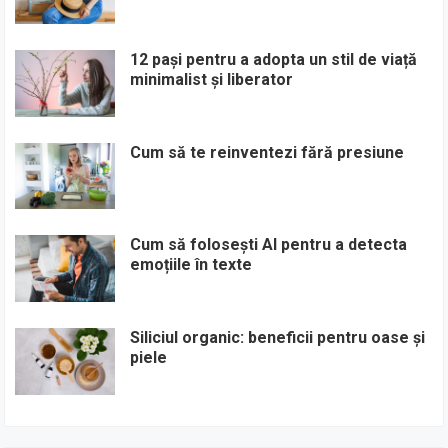
12 pași pentru a adopta un stil de viață
minimalist și liberator
Cum să te reinventezi fără presiune
Cum să folosești AI pentru a detecta
emoțiile în texte
Siliciul organic: beneficii pentru oase și
piele