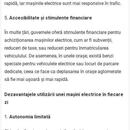
rapidă, iar mașinile electrice sunt mai responsive în trafic.
Accesibilitate și stimulente financiare
În multe țări, guvernele oferă stimulente financiare pentru
achiziționarea mașinilor electrice, cum ar fi subvenții,
reduceri de taxe, sau reduceri pentru înmatricularea
vehiculului. De asemenea, în unele orașe, există benzi
speciale pentru vehiculele electrice sau locuri de parcare
dedicate, ceea ce face ca deplasarea în orașe aglomerate
să fie mai ușoară și mai rapidă.
Dezavantajele utilizării unei mașini electrice în fiecare
zi
Autonomia limitată