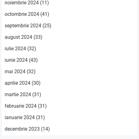
noiembrie 2024
(11)
octombrie 2024
(41)
septembrie 2024
(25)
august 2024
(33)
iulie 2024
(32)
iunie 2024
(43)
mai 2024
(32)
aprilie 2024
(30)
martie 2024
(31)
februarie 2024
(31)
ianuarie 2024
(31)
decembrie 2023
(14)