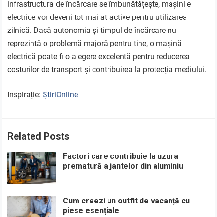
infrastructura de încărcare se îmbunătățește, mașinile
electrice vor deveni tot mai atractive pentru utilizarea
zilnică. Dacă autonomia și timpul de încărcare nu
reprezintă o problemă majoră pentru tine, o mașină
electrică poate fi o alegere excelentă pentru reducerea
costurilor de transport și contribuirea la protecția mediului.
Inspirație:
ȘtiriOnline
Related Posts
Factori care contribuie la uzura
prematură a jantelor din aluminiu
Cum creezi un outfit de vacanță cu
piese esențiale