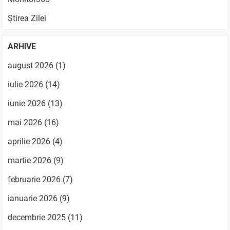
Știrea Zilei
ARHIVE
august 2026
(1)
iulie 2026
(14)
iunie 2026
(13)
mai 2026
(16)
aprilie 2026
(4)
martie 2026
(9)
februarie 2026
(7)
ianuarie 2026
(9)
decembrie 2025
(11)