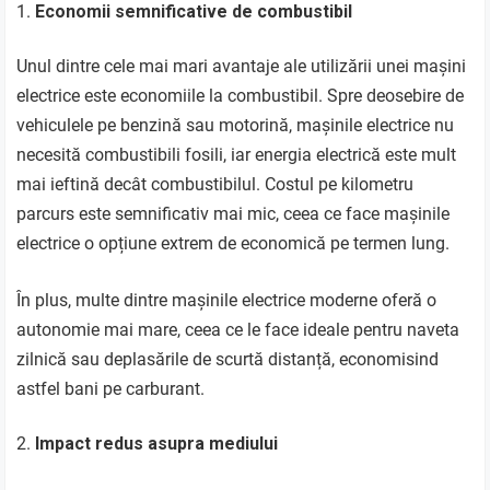
Economii semnificative de combustibil
Unul dintre cele mai mari avantaje ale utilizării unei mașini
electrice este economiile la combustibil. Spre deosebire de
vehiculele pe benzină sau motorină, mașinile electrice nu
necesită combustibili fosili, iar energia electrică este mult
mai ieftină decât combustibilul. Costul pe kilometru
parcurs este semnificativ mai mic, ceea ce face mașinile
electrice o opțiune extrem de economică pe termen lung.
În plus, multe dintre mașinile electrice moderne oferă o
autonomie mai mare, ceea ce le face ideale pentru naveta
zilnică sau deplasările de scurtă distanță, economisind
astfel bani pe carburant.
Impact redus asupra mediului