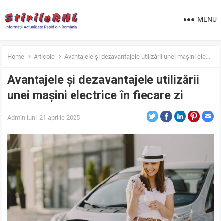
MENU
Home
Articole
Avantajele și dezavantajele utilizării unei mașini electrice în fiecare zi
Avantajele și dezavantajele utilizării
unei mașini electrice în fiecare zi
Admin
luni, 21 aprilie 2025