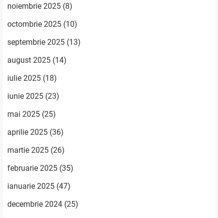
noiembrie 2025
(8)
octombrie 2025
(10)
septembrie 2025
(13)
august 2025
(14)
iulie 2025
(18)
iunie 2025
(23)
mai 2025
(25)
aprilie 2025
(36)
martie 2025
(26)
februarie 2025
(35)
ianuarie 2025
(47)
decembrie 2024
(25)