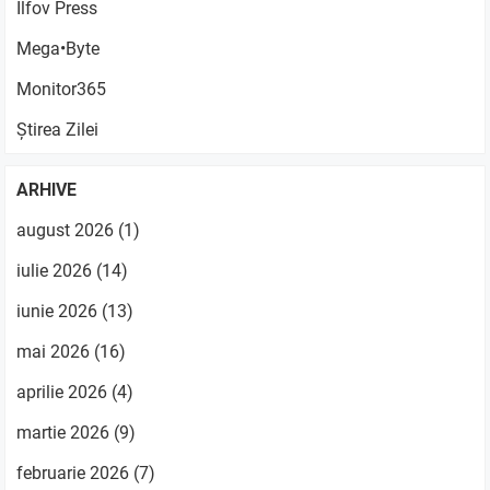
Ilfov Press
Mega•Byte
Monitor365
Știrea Zilei
ARHIVE
august 2026
(1)
iulie 2026
(14)
iunie 2026
(13)
mai 2026
(16)
aprilie 2026
(4)
martie 2026
(9)
februarie 2026
(7)