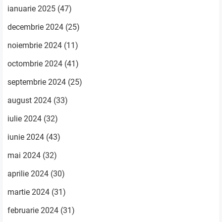
ianuarie 2025
(47)
decembrie 2024
(25)
noiembrie 2024
(11)
octombrie 2024
(41)
septembrie 2024
(25)
august 2024
(33)
iulie 2024
(32)
iunie 2024
(43)
mai 2024
(32)
aprilie 2024
(30)
martie 2024
(31)
februarie 2024
(31)