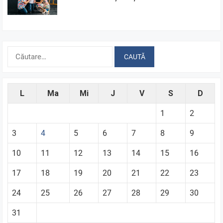
Caută
după:
L
Ma
Mi
J
V
S
D
1
2
3
4
5
6
7
8
9
10
11
12
13
14
15
16
17
18
19
20
21
22
23
24
25
26
27
28
29
30
31