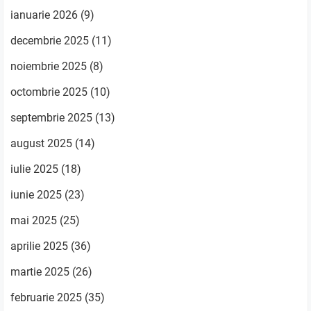
ianuarie 2026
(9)
decembrie 2025
(11)
noiembrie 2025
(8)
octombrie 2025
(10)
septembrie 2025
(13)
august 2025
(14)
iulie 2025
(18)
iunie 2025
(23)
mai 2025
(25)
aprilie 2025
(36)
martie 2025
(26)
februarie 2025
(35)