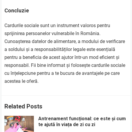
Concluzie
Cardurile sociale sunt un instrument valoros pentru
sprijinirea persoanelor vulnerabile în România.
Cunoașterea datelor de alimentare, a modului de verificare
a soldului și a responsabilităților legale este esențială
pentru a beneficia de acest ajutor într-un mod eficient și
responsabil. Fii bine informat și folosește cardurile sociale
cu înțelepciune pentru a te bucura de avantajele pe care
acestea le oferă.
Related Posts
Antrenament funcțional: ce este și cum
te ajută în viața de zi cu zi