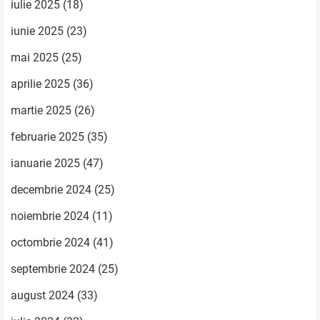
iulie 2025
(18)
iunie 2025
(23)
mai 2025
(25)
aprilie 2025
(36)
martie 2025
(26)
februarie 2025
(35)
ianuarie 2025
(47)
decembrie 2024
(25)
noiembrie 2024
(11)
octombrie 2024
(41)
septembrie 2024
(25)
august 2024
(33)