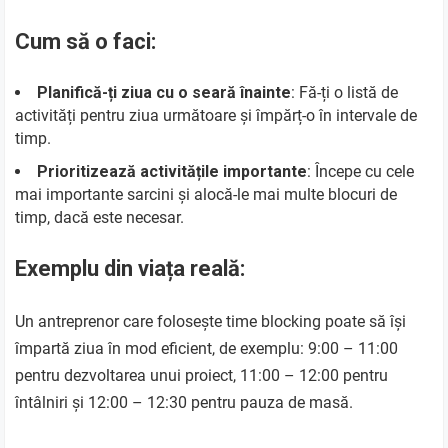
Cum să o faci:
Planifică-ți ziua cu o seară înainte
: Fă-ți o listă de
activități pentru ziua următoare și împărț-o în intervale de
timp.
Prioritizează activitățile importante
: Începe cu cele
mai importante sarcini și alocă-le mai multe blocuri de
timp, dacă este necesar.
Exemplu din viața reală:
Un antreprenor care folosește time blocking poate să își
împartă ziua în mod eficient, de exemplu: 9:00 – 11:00
pentru dezvoltarea unui proiect, 11:00 – 12:00 pentru
întâlniri și 12:00 – 12:30 pentru pauza de masă.