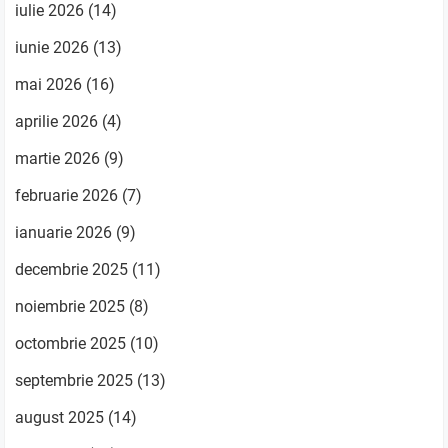
iulie 2026
(14)
iunie 2026
(13)
mai 2026
(16)
aprilie 2026
(4)
martie 2026
(9)
februarie 2026
(7)
ianuarie 2026
(9)
decembrie 2025
(11)
noiembrie 2025
(8)
octombrie 2025
(10)
septembrie 2025
(13)
august 2025
(14)