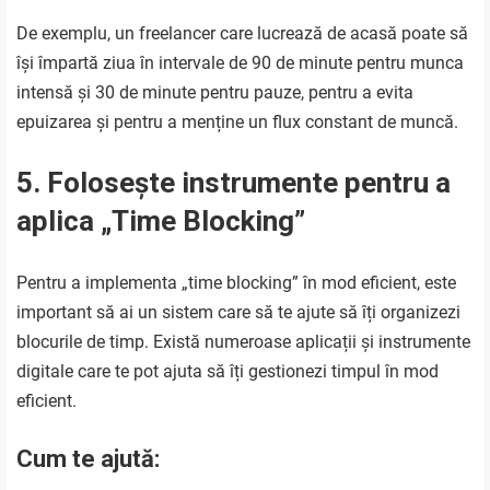
De exemplu, un freelancer care lucrează de acasă poate să
își împartă ziua în intervale de 90 de minute pentru munca
intensă și 30 de minute pentru pauze, pentru a evita
epuizarea și pentru a menține un flux constant de muncă.
5. Folosește instrumente pentru a
aplica „Time Blocking”
Pentru a implementa „time blocking” în mod eficient, este
important să ai un sistem care să te ajute să îți organizezi
blocurile de timp. Există numeroase aplicații și instrumente
digitale care te pot ajuta să îți gestionezi timpul în mod
eficient.
Cum te ajută: