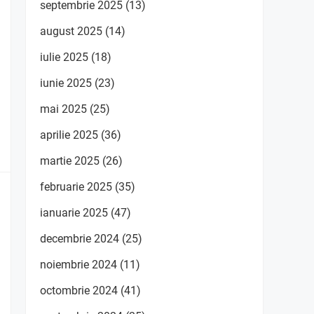
septembrie 2025
(13)
august 2025
(14)
iulie 2025
(18)
iunie 2025
(23)
mai 2025
(25)
aprilie 2025
(36)
martie 2025
(26)
februarie 2025
(35)
ianuarie 2025
(47)
decembrie 2024
(25)
noiembrie 2024
(11)
octombrie 2024
(41)