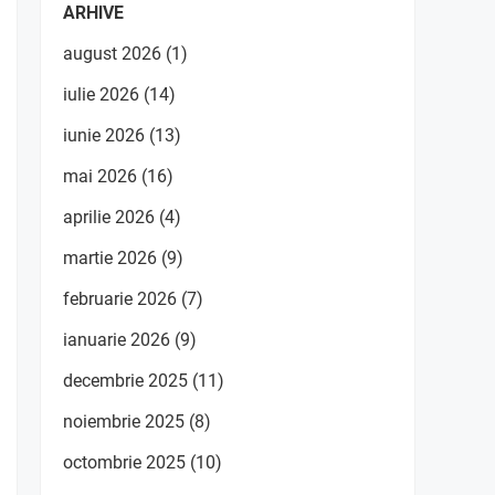
ARHIVE
august 2026
(1)
iulie 2026
(14)
iunie 2026
(13)
mai 2026
(16)
aprilie 2026
(4)
martie 2026
(9)
februarie 2026
(7)
ianuarie 2026
(9)
decembrie 2025
(11)
noiembrie 2025
(8)
octombrie 2025
(10)