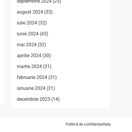
septembrie 2024
(25)
august 2024
(33)
iulie 2024
(32)
iunie 2024
(43)
mai 2024
(32)
aprilie 2024
(30)
martie 2024
(31)
februarie 2024
(31)
ianuarie 2024
(31)
decembrie 2023
(14)
Politică de confidențialitate