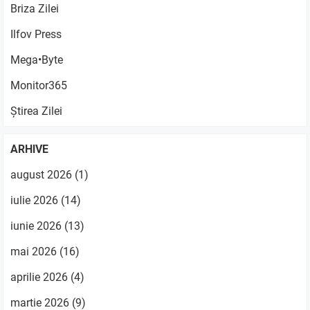
Briza Zilei
Ilfov Press
Mega•Byte
Monitor365
Știrea Zilei
ARHIVE
august 2026
(1)
iulie 2026
(14)
iunie 2026
(13)
mai 2026
(16)
aprilie 2026
(4)
martie 2026
(9)