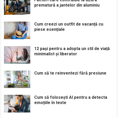
prematură a jantelor din aluminiu
Cum creezi un outfit de vacanță cu
piese esențiale
12 pași pentru a adopta un stil de viață
minimalist și liberator
Cum să te reinventezi fără presiune
Cum să folosești AI pentru a detecta
emoțiile în texte