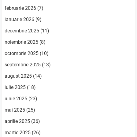
februarie 2026
(7)
ianuarie 2026
(9)
decembrie 2025
(11)
noiembrie 2025
(8)
octombrie 2025
(10)
septembrie 2025
(13)
august 2025
(14)
iulie 2025
(18)
iunie 2025
(23)
mai 2025
(25)
aprilie 2025
(36)
martie 2025
(26)