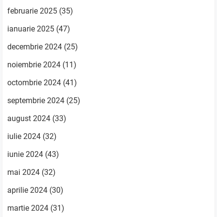
februarie 2025
(35)
ianuarie 2025
(47)
decembrie 2024
(25)
noiembrie 2024
(11)
octombrie 2024
(41)
septembrie 2024
(25)
august 2024
(33)
iulie 2024
(32)
iunie 2024
(43)
mai 2024
(32)
aprilie 2024
(30)
martie 2024
(31)