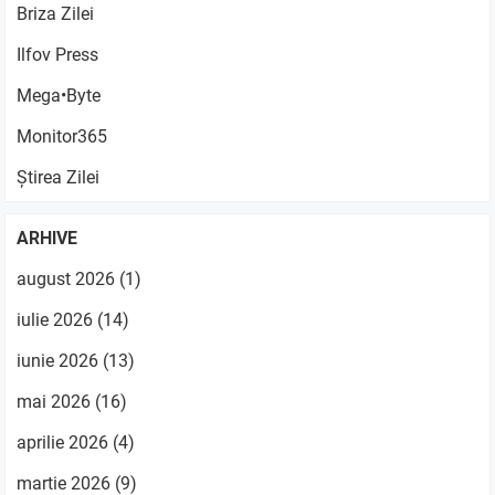
Briza Zilei
Ilfov Press
Mega•Byte
Monitor365
Știrea Zilei
ARHIVE
august 2026
(1)
iulie 2026
(14)
iunie 2026
(13)
mai 2026
(16)
aprilie 2026
(4)
martie 2026
(9)