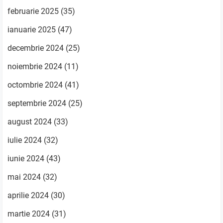
februarie 2025
(35)
ianuarie 2025
(47)
decembrie 2024
(25)
noiembrie 2024
(11)
octombrie 2024
(41)
septembrie 2024
(25)
august 2024
(33)
iulie 2024
(32)
iunie 2024
(43)
mai 2024
(32)
aprilie 2024
(30)
martie 2024
(31)