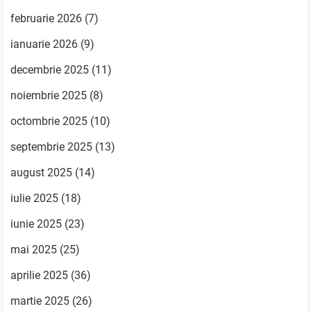
februarie 2026
(7)
ianuarie 2026
(9)
decembrie 2025
(11)
noiembrie 2025
(8)
octombrie 2025
(10)
septembrie 2025
(13)
august 2025
(14)
iulie 2025
(18)
iunie 2025
(23)
mai 2025
(25)
aprilie 2025
(36)
martie 2025
(26)