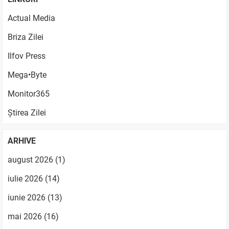
Actual Media
Briza Zilei
Ilfov Press
Mega•Byte
Monitor365
Știrea Zilei
ARHIVE
august 2026
(1)
iulie 2026
(14)
iunie 2026
(13)
mai 2026
(16)