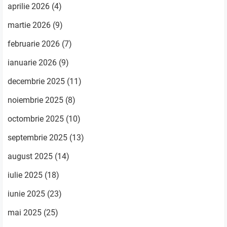
aprilie 2026
(4)
martie 2026
(9)
februarie 2026
(7)
ianuarie 2026
(9)
decembrie 2025
(11)
noiembrie 2025
(8)
octombrie 2025
(10)
septembrie 2025
(13)
august 2025
(14)
iulie 2025
(18)
iunie 2025
(23)
mai 2025
(25)