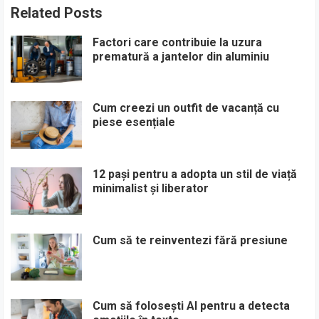
Related Posts
Factori care contribuie la uzura
prematură a jantelor din aluminiu
Cum creezi un outfit de vacanță cu
piese esențiale
12 pași pentru a adopta un stil de viață
minimalist și liberator
Cum să te reinventezi fără presiune
Cum să folosești AI pentru a detecta