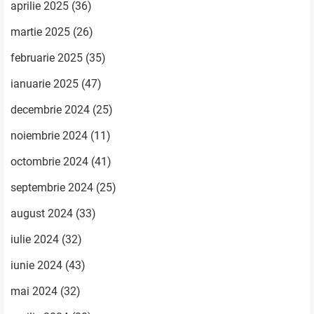
aprilie 2025
(36)
martie 2025
(26)
februarie 2025
(35)
ianuarie 2025
(47)
decembrie 2024
(25)
noiembrie 2024
(11)
octombrie 2024
(41)
septembrie 2024
(25)
august 2024
(33)
iulie 2024
(32)
iunie 2024
(43)
mai 2024
(32)