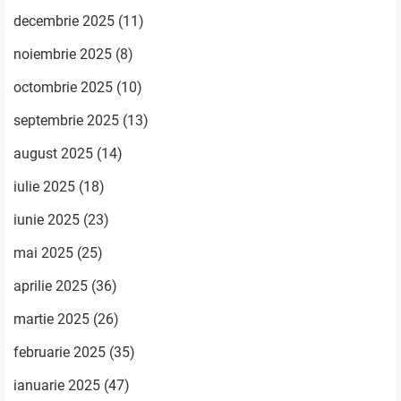
decembrie 2025
(11)
noiembrie 2025
(8)
octombrie 2025
(10)
septembrie 2025
(13)
august 2025
(14)
iulie 2025
(18)
iunie 2025
(23)
mai 2025
(25)
aprilie 2025
(36)
martie 2025
(26)
februarie 2025
(35)
ianuarie 2025
(47)