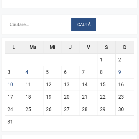
Caută
după:
L
Ma
Mi
J
V
S
D
1
2
3
4
5
6
7
8
9
10
11
12
13
14
15
16
17
18
19
20
21
22
23
24
25
26
27
28
29
30
31