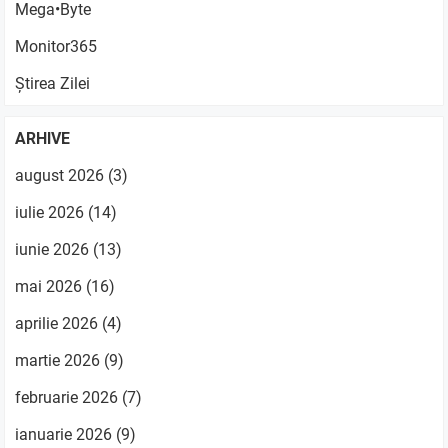
Mega•Byte
Monitor365
Știrea Zilei
ARHIVE
august 2026
(3)
iulie 2026
(14)
iunie 2026
(13)
mai 2026
(16)
aprilie 2026
(4)
martie 2026
(9)
februarie 2026
(7)
ianuarie 2026
(9)