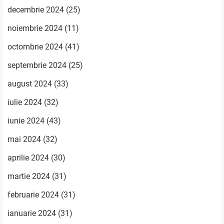
decembrie 2024
(25)
noiembrie 2024
(11)
octombrie 2024
(41)
septembrie 2024
(25)
august 2024
(33)
iulie 2024
(32)
iunie 2024
(43)
mai 2024
(32)
aprilie 2024
(30)
martie 2024
(31)
februarie 2024
(31)
ianuarie 2024
(31)