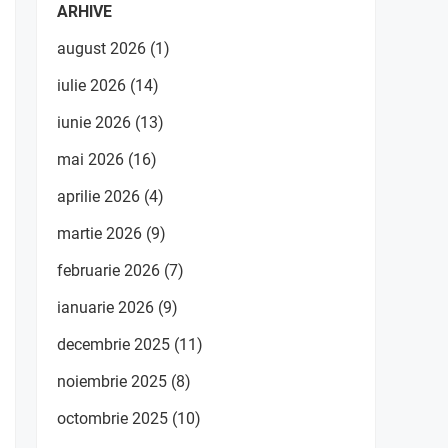
ARHIVE
august 2026
(1)
iulie 2026
(14)
iunie 2026
(13)
mai 2026
(16)
aprilie 2026
(4)
martie 2026
(9)
februarie 2026
(7)
ianuarie 2026
(9)
decembrie 2025
(11)
noiembrie 2025
(8)
octombrie 2025
(10)