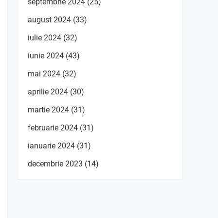
septembrie 2024
(25)
august 2024
(33)
iulie 2024
(32)
iunie 2024
(43)
mai 2024
(32)
aprilie 2024
(30)
martie 2024
(31)
februarie 2024
(31)
ianuarie 2024
(31)
decembrie 2023
(14)