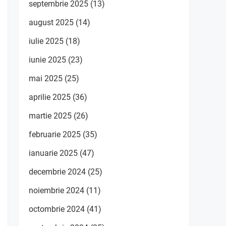
septembrie 2025
(13)
august 2025
(14)
iulie 2025
(18)
iunie 2025
(23)
mai 2025
(25)
aprilie 2025
(36)
martie 2025
(26)
februarie 2025
(35)
ianuarie 2025
(47)
decembrie 2024
(25)
noiembrie 2024
(11)
octombrie 2024
(41)