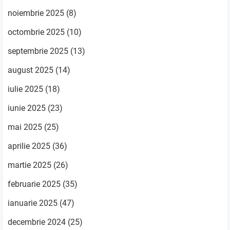
noiembrie 2025
(8)
octombrie 2025
(10)
septembrie 2025
(13)
august 2025
(14)
iulie 2025
(18)
iunie 2025
(23)
mai 2025
(25)
aprilie 2025
(36)
martie 2025
(26)
februarie 2025
(35)
ianuarie 2025
(47)
decembrie 2024
(25)