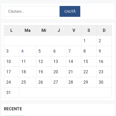
Caută
după:
L
Ma
Mi
J
V
S
D
1
2
3
4
5
6
7
8
9
10
11
12
13
14
15
16
17
18
19
20
21
22
23
24
25
26
27
28
29
30
31
RECENTE