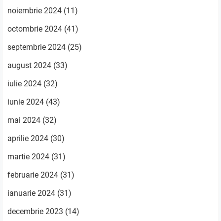
noiembrie 2024
(11)
octombrie 2024
(41)
septembrie 2024
(25)
august 2024
(33)
iulie 2024
(32)
iunie 2024
(43)
mai 2024
(32)
aprilie 2024
(30)
martie 2024
(31)
februarie 2024
(31)
ianuarie 2024
(31)
decembrie 2023
(14)