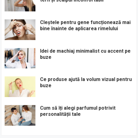
Cleștele pentru gene funcționează mai
bine înainte de aplicarea rimelului
Idei de machiaj minimalist cu accent pe
buze
Ce produse ajută la volum vizual pentru
buze
Cum să îți alegi parfumul potrivit
personalității tale