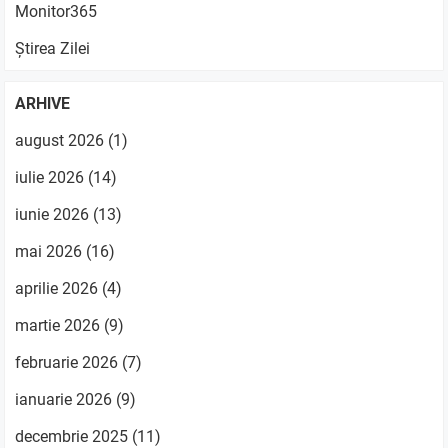
Monitor365
Știrea Zilei
ARHIVE
august 2026
(1)
iulie 2026
(14)
iunie 2026
(13)
mai 2026
(16)
aprilie 2026
(4)
martie 2026
(9)
februarie 2026
(7)
ianuarie 2026
(9)
decembrie 2025
(11)