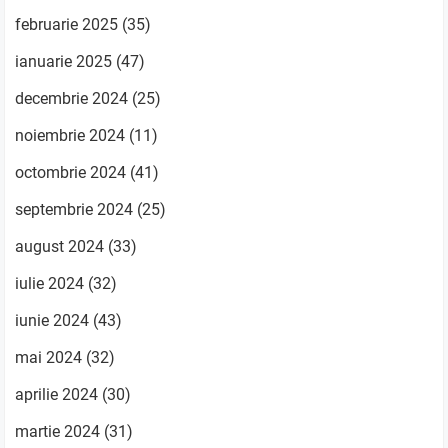
februarie 2025
(35)
ianuarie 2025
(47)
decembrie 2024
(25)
noiembrie 2024
(11)
octombrie 2024
(41)
septembrie 2024
(25)
august 2024
(33)
iulie 2024
(32)
iunie 2024
(43)
mai 2024
(32)
aprilie 2024
(30)
martie 2024
(31)