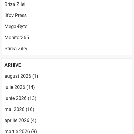
Briza Zilei
Ilfov Press
Mega•Byte
Monitor365
Știrea Zilei
ARHIVE
august 2026
(1)
iulie 2026
(14)
iunie 2026
(13)
mai 2026
(16)
aprilie 2026
(4)
martie 2026
(9)