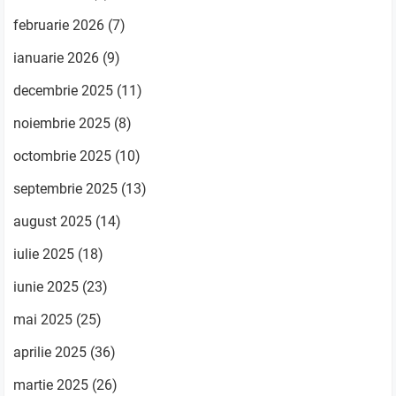
februarie 2026
(7)
ianuarie 2026
(9)
decembrie 2025
(11)
noiembrie 2025
(8)
octombrie 2025
(10)
septembrie 2025
(13)
august 2025
(14)
iulie 2025
(18)
iunie 2025
(23)
mai 2025
(25)
aprilie 2025
(36)
martie 2025
(26)