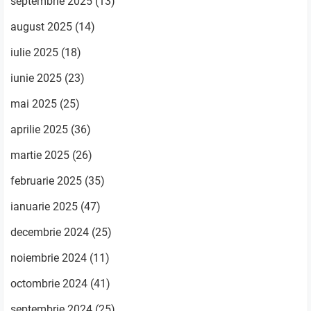
septembrie 2025
(13)
august 2025
(14)
iulie 2025
(18)
iunie 2025
(23)
mai 2025
(25)
aprilie 2025
(36)
martie 2025
(26)
februarie 2025
(35)
ianuarie 2025
(47)
decembrie 2024
(25)
noiembrie 2024
(11)
octombrie 2024
(41)
septembrie 2024
(25)