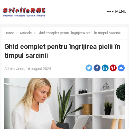
MENU
Home
Articole
Ghid complet pentru îngrijirea pielii în timpul sarcinii
Ghid complet pentru îngrijirea pielii în
timpul sarcinii
Admin
vineri, 16 august 2024