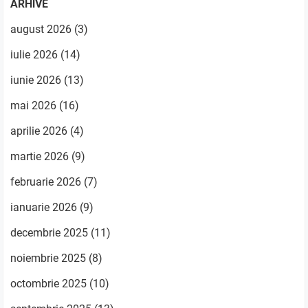
ARHIVE
august 2026
(3)
iulie 2026
(14)
iunie 2026
(13)
mai 2026
(16)
aprilie 2026
(4)
martie 2026
(9)
februarie 2026
(7)
ianuarie 2026
(9)
decembrie 2025
(11)
noiembrie 2025
(8)
octombrie 2025
(10)