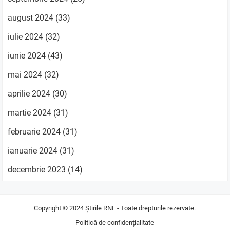
august 2024
(33)
iulie 2024
(32)
iunie 2024
(43)
mai 2024
(32)
aprilie 2024
(30)
martie 2024
(31)
februarie 2024
(31)
ianuarie 2024
(31)
decembrie 2023
(14)
Copyright © 2024
Știrile RNL
- Toate drepturile rezervate.
Politică de confidențialitate