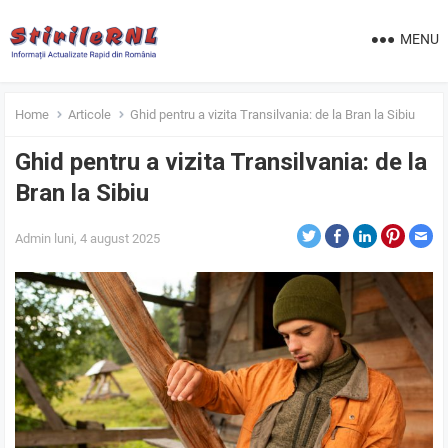
MENU
Home
Articole
Ghid pentru a vizita Transilvania: de la Bran la Sibiu
Ghid pentru a vizita Transilvania: de la
Bran la Sibiu
Admin
luni, 4 august 2025