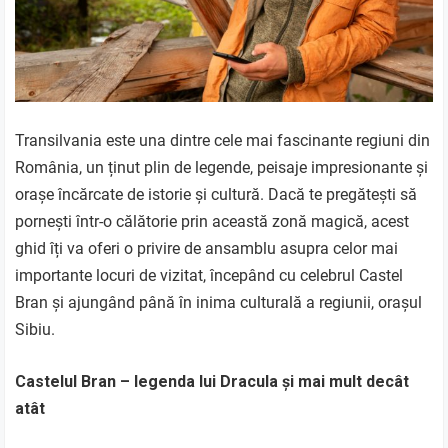
Transilvania este una dintre cele mai fascinante regiuni din
România, un ținut plin de legende, peisaje impresionante și
orașe încărcate de istorie și cultură. Dacă te pregătești să
pornești într-o călătorie prin această zonă magică, acest
ghid îți va oferi o privire de ansamblu asupra celor mai
importante locuri de vizitat, începând cu celebrul Castel
Bran și ajungând până în inima culturală a regiunii, orașul
Sibiu.
Castelul Bran – legenda lui Dracula și mai mult decât
atât