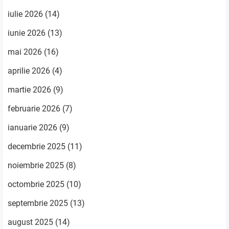
iulie 2026
(14)
iunie 2026
(13)
mai 2026
(16)
aprilie 2026
(4)
martie 2026
(9)
februarie 2026
(7)
ianuarie 2026
(9)
decembrie 2025
(11)
noiembrie 2025
(8)
octombrie 2025
(10)
septembrie 2025
(13)
august 2025
(14)