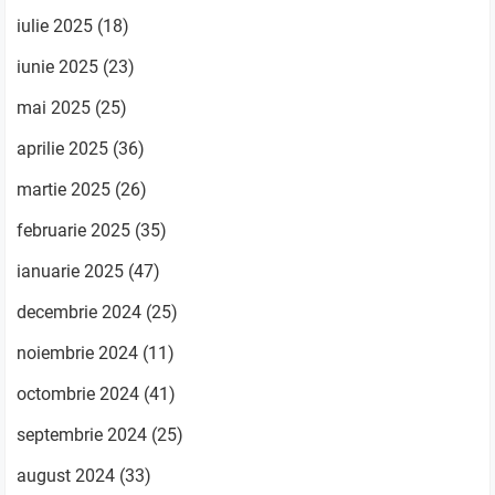
iulie 2025
(18)
iunie 2025
(23)
mai 2025
(25)
aprilie 2025
(36)
martie 2025
(26)
februarie 2025
(35)
ianuarie 2025
(47)
decembrie 2024
(25)
noiembrie 2024
(11)
octombrie 2024
(41)
septembrie 2024
(25)
august 2024
(33)