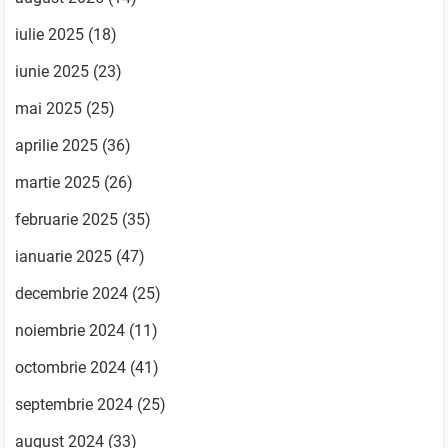
iulie 2025
(18)
iunie 2025
(23)
mai 2025
(25)
aprilie 2025
(36)
martie 2025
(26)
februarie 2025
(35)
ianuarie 2025
(47)
decembrie 2024
(25)
noiembrie 2024
(11)
octombrie 2024
(41)
septembrie 2024
(25)
august 2024
(33)