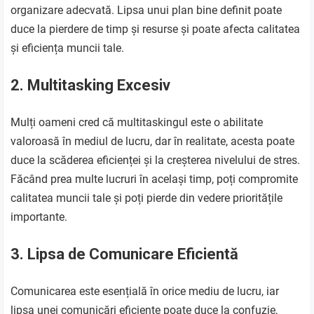
organizare adecvată. Lipsa unui plan bine definit poate
duce la pierdere de timp și resurse și poate afecta calitatea
și eficiența muncii tale.
2. Multitasking Excesiv
Mulți oameni cred că multitaskingul este o abilitate
valoroasă în mediul de lucru, dar în realitate, acesta poate
duce la scăderea eficienței și la creșterea nivelului de stres.
Făcând prea multe lucruri în același timp, poți compromite
calitatea muncii tale și poți pierde din vedere prioritățile
importante.
3. Lipsa de Comunicare Eficientă
Comunicarea este esențială în orice mediu de lucru, iar
lipsa unei comunicări eficiente poate duce la confuzie,