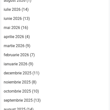
august 2026
(1)
iulie 2026
(14)
iunie 2026
(13)
mai 2026
(16)
aprilie 2026
(4)
martie 2026
(9)
februarie 2026
(7)
ianuarie 2026
(9)
decembrie 2025
(11)
noiembrie 2025
(8)
octombrie 2025
(10)
septembrie 2025
(13)
august 2025
(14)