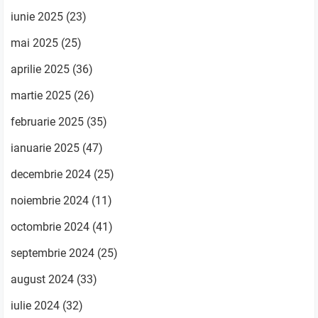
iunie 2025
(23)
mai 2025
(25)
aprilie 2025
(36)
martie 2025
(26)
februarie 2025
(35)
ianuarie 2025
(47)
decembrie 2024
(25)
noiembrie 2024
(11)
octombrie 2024
(41)
septembrie 2024
(25)
august 2024
(33)
iulie 2024
(32)