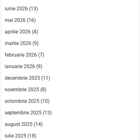
iunie 2026
(13)
mai 2026
(16)
aprilie 2026
(4)
martie 2026
(9)
februarie 2026
(7)
ianuarie 2026
(9)
decembrie 2025
(11)
noiembrie 2025
(8)
octombrie 2025
(10)
septembrie 2025
(13)
august 2025
(14)
iulie 2025
(18)