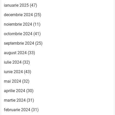
ianuarie 2025
(47)
decembrie 2024
(25)
noiembrie 2024
(11)
octombrie 2024
(41)
septembrie 2024
(25)
august 2024
(33)
iulie 2024
(32)
iunie 2024
(43)
mai 2024
(32)
aprilie 2024
(30)
martie 2024
(31)
februarie 2024
(31)