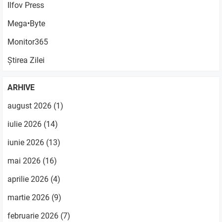
Ilfov Press
Mega•Byte
Monitor365
Știrea Zilei
ARHIVE
august 2026
(1)
iulie 2026
(14)
iunie 2026
(13)
mai 2026
(16)
aprilie 2026
(4)
martie 2026
(9)
februarie 2026
(7)