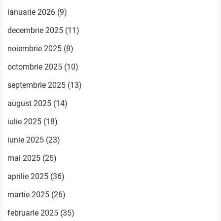
ianuarie 2026
(9)
decembrie 2025
(11)
noiembrie 2025
(8)
octombrie 2025
(10)
septembrie 2025
(13)
august 2025
(14)
iulie 2025
(18)
iunie 2025
(23)
mai 2025
(25)
aprilie 2025
(36)
martie 2025
(26)
februarie 2025
(35)