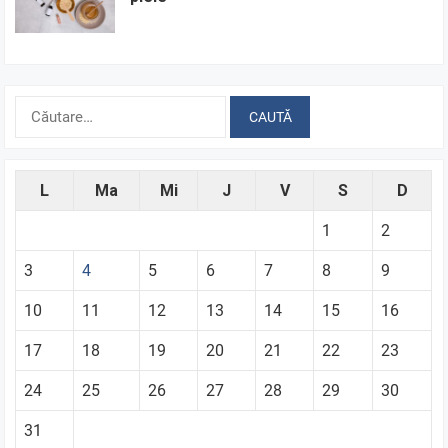
Caută
după:
L
Ma
Mi
J
V
S
D
1
2
3
4
5
6
7
8
9
10
11
12
13
14
15
16
17
18
19
20
21
22
23
24
25
26
27
28
29
30
31