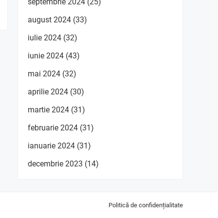
septembrie 2024
(25)
august 2024
(33)
iulie 2024
(32)
iunie 2024
(43)
mai 2024
(32)
aprilie 2024
(30)
martie 2024
(31)
februarie 2024
(31)
ianuarie 2024
(31)
decembrie 2023
(14)
Politică de confidențialitate