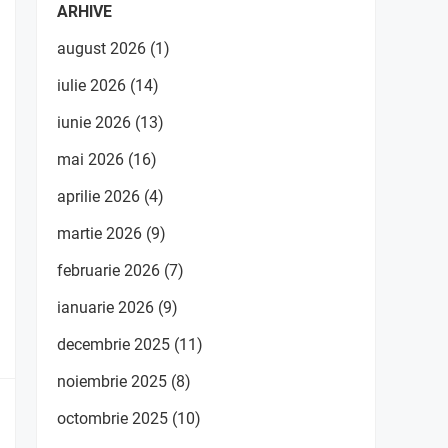
ARHIVE
august 2026
(1)
iulie 2026
(14)
iunie 2026
(13)
mai 2026
(16)
aprilie 2026
(4)
martie 2026
(9)
februarie 2026
(7)
ianuarie 2026
(9)
decembrie 2025
(11)
noiembrie 2025
(8)
octombrie 2025
(10)