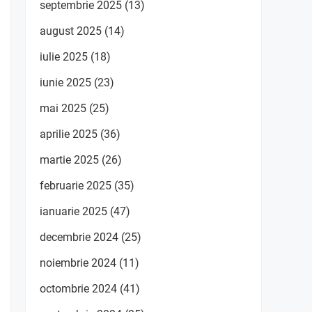
septembrie 2025
(13)
august 2025
(14)
iulie 2025
(18)
iunie 2025
(23)
mai 2025
(25)
aprilie 2025
(36)
martie 2025
(26)
februarie 2025
(35)
ianuarie 2025
(47)
decembrie 2024
(25)
noiembrie 2024
(11)
octombrie 2024
(41)