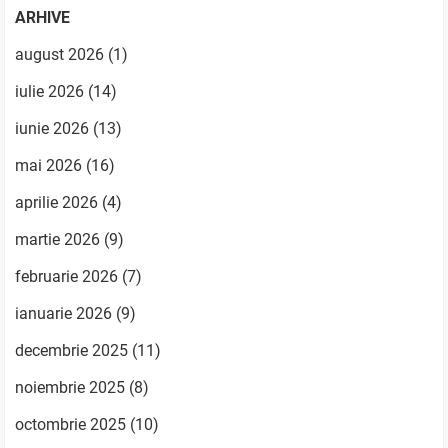
ARHIVE
august 2026
(1)
iulie 2026
(14)
iunie 2026
(13)
mai 2026
(16)
aprilie 2026
(4)
martie 2026
(9)
februarie 2026
(7)
ianuarie 2026
(9)
decembrie 2025
(11)
noiembrie 2025
(8)
octombrie 2025
(10)