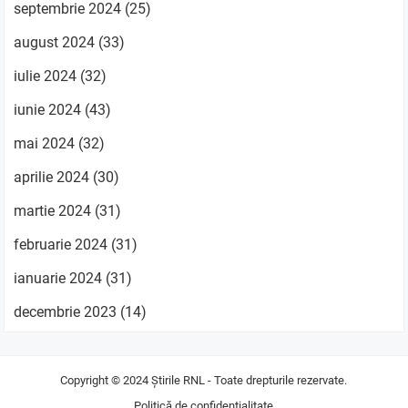
septembrie 2024
(25)
august 2024
(33)
iulie 2024
(32)
iunie 2024
(43)
mai 2024
(32)
aprilie 2024
(30)
martie 2024
(31)
februarie 2024
(31)
ianuarie 2024
(31)
decembrie 2023
(14)
Copyright © 2024
Știrile RNL
- Toate drepturile rezervate.
Politică de confidențialitate