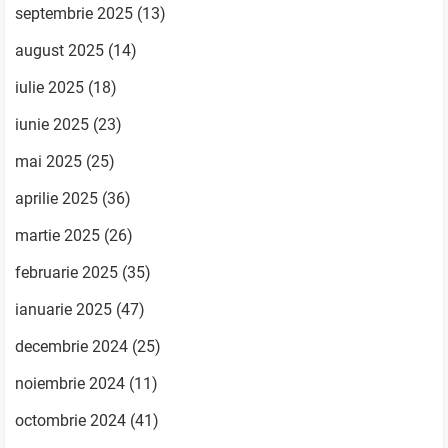
septembrie 2025
(13)
august 2025
(14)
iulie 2025
(18)
iunie 2025
(23)
mai 2025
(25)
aprilie 2025
(36)
martie 2025
(26)
februarie 2025
(35)
ianuarie 2025
(47)
decembrie 2024
(25)
noiembrie 2024
(11)
octombrie 2024
(41)