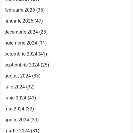
februarie 2025
(35)
ianuarie 2025
(47)
decembrie 2024
(25)
noiembrie 2024
(11)
octombrie 2024
(41)
septembrie 2024
(25)
august 2024
(33)
iulie 2024
(32)
iunie 2024
(43)
mai 2024
(32)
aprilie 2024
(30)
martie 2024
(31)