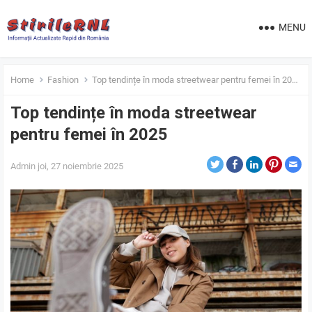
MENU
Home
Fashion
Top tendințe în moda streetwear pentru femei în 2025
Top tendințe în moda streetwear
pentru femei în 2025
Admin
joi, 27 noiembrie 2025