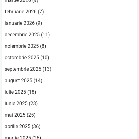
martie 2026
(9)
februarie 2026
(7)
ianuarie 2026
(9)
decembrie 2025
(11)
noiembrie 2025
(8)
octombrie 2025
(10)
septembrie 2025
(13)
august 2025
(14)
iulie 2025
(18)
iunie 2025
(23)
mai 2025
(25)
aprilie 2025
(36)
martie 2025
(26)