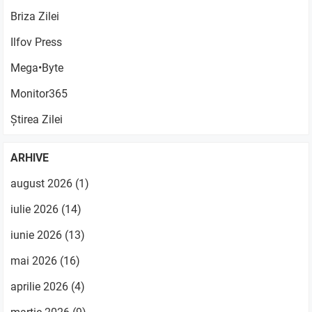
Briza Zilei
Ilfov Press
Mega•Byte
Monitor365
Știrea Zilei
ARHIVE
august 2026
(1)
iulie 2026
(14)
iunie 2026
(13)
mai 2026
(16)
aprilie 2026
(4)