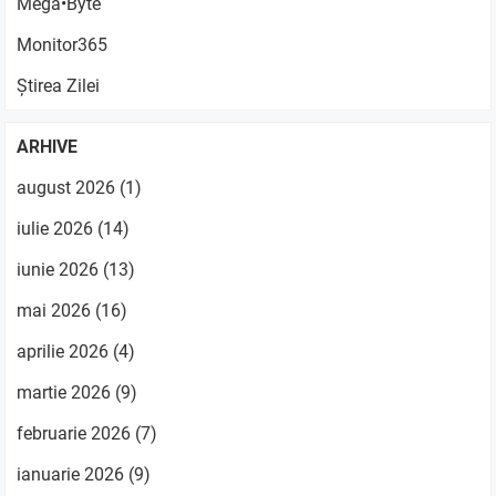
Mega•Byte
Monitor365
Știrea Zilei
ARHIVE
august 2026
(1)
iulie 2026
(14)
iunie 2026
(13)
mai 2026
(16)
aprilie 2026
(4)
martie 2026
(9)
februarie 2026
(7)
ianuarie 2026
(9)