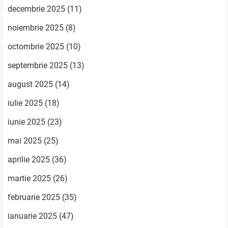
decembrie 2025
(11)
noiembrie 2025
(8)
octombrie 2025
(10)
septembrie 2025
(13)
august 2025
(14)
iulie 2025
(18)
iunie 2025
(23)
mai 2025
(25)
aprilie 2025
(36)
martie 2025
(26)
februarie 2025
(35)
ianuarie 2025
(47)