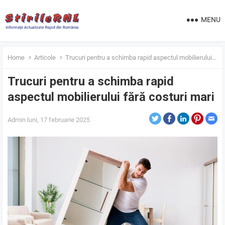
MENU
Home
Articole
Trucuri pentru a schimba rapid aspectul mobilierului fără costuri mari
Trucuri pentru a schimba rapid
aspectul mobilierului fără costuri mari
Admin
luni, 17 februarie 2025