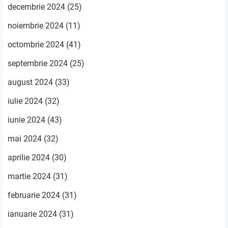
decembrie 2024
(25)
noiembrie 2024
(11)
octombrie 2024
(41)
septembrie 2024
(25)
august 2024
(33)
iulie 2024
(32)
iunie 2024
(43)
mai 2024
(32)
aprilie 2024
(30)
martie 2024
(31)
februarie 2024
(31)
ianuarie 2024
(31)