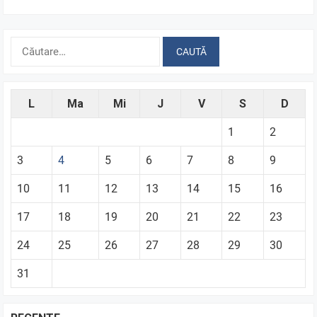
Caută
după:
L
Ma
Mi
J
V
S
D
1
2
3
4
5
6
7
8
9
10
11
12
13
14
15
16
17
18
19
20
21
22
23
24
25
26
27
28
29
30
31