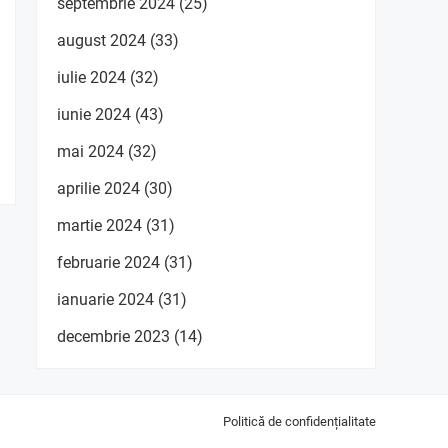
septembrie 2024
(25)
august 2024
(33)
iulie 2024
(32)
iunie 2024
(43)
mai 2024
(32)
aprilie 2024
(30)
martie 2024
(31)
februarie 2024
(31)
ianuarie 2024
(31)
decembrie 2023
(14)
Politică de confidențialitate