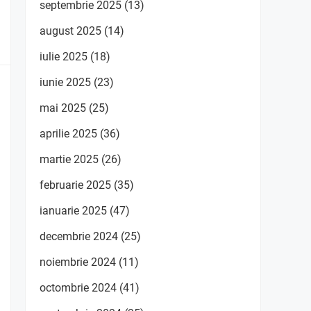
septembrie 2025
(13)
august 2025
(14)
iulie 2025
(18)
iunie 2025
(23)
mai 2025
(25)
aprilie 2025
(36)
martie 2025
(26)
februarie 2025
(35)
ianuarie 2025
(47)
decembrie 2024
(25)
noiembrie 2024
(11)
octombrie 2024
(41)