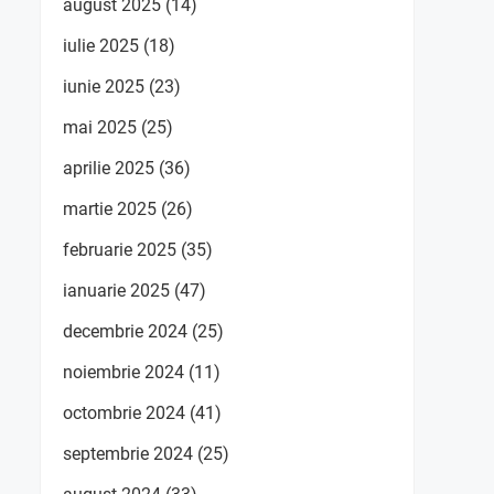
august 2025
(14)
iulie 2025
(18)
iunie 2025
(23)
mai 2025
(25)
aprilie 2025
(36)
martie 2025
(26)
februarie 2025
(35)
ianuarie 2025
(47)
decembrie 2024
(25)
noiembrie 2024
(11)
octombrie 2024
(41)
septembrie 2024
(25)