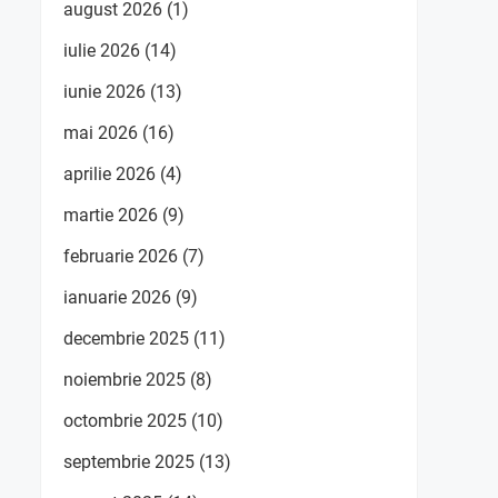
august 2026
(1)
iulie 2026
(14)
iunie 2026
(13)
mai 2026
(16)
aprilie 2026
(4)
martie 2026
(9)
februarie 2026
(7)
ianuarie 2026
(9)
decembrie 2025
(11)
noiembrie 2025
(8)
octombrie 2025
(10)
septembrie 2025
(13)