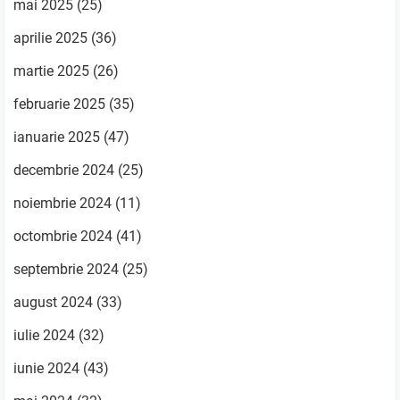
mai 2025
(25)
aprilie 2025
(36)
martie 2025
(26)
februarie 2025
(35)
ianuarie 2025
(47)
decembrie 2024
(25)
noiembrie 2024
(11)
octombrie 2024
(41)
septembrie 2024
(25)
august 2024
(33)
iulie 2024
(32)
iunie 2024
(43)