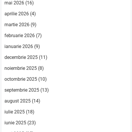
mai 2026
(16)
aprilie 2026
(4)
martie 2026
(9)
februarie 2026
(7)
ianuarie 2026
(9)
decembrie 2025
(11)
noiembrie 2025
(8)
octombrie 2025
(10)
septembrie 2025
(13)
august 2025
(14)
iulie 2025
(18)
iunie 2025
(23)