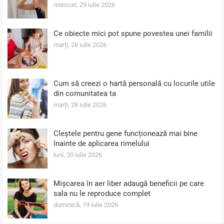
miercuri, 29 iulie 2026
Ce obiecte mici pot spune povestea unei familii
marți, 28 iulie 2026
Cum să creezi o hartă personală cu locurile utile
din comunitatea ta
marți, 28 iulie 2026
Cleștele pentru gene funcționează mai bine
înainte de aplicarea rimelului
luni, 20 iulie 2026
Mișcarea în aer liber adaugă beneficii pe care
sala nu le reproduce complet
duminică, 19 iulie 2026