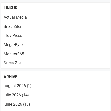
LINKURI
Actual Media
Briza Zilei
Ilfov Press
Mega•Byte
Monitor365
Știrea Zilei
ARHIVE
august 2026
(1)
iulie 2026
(14)
iunie 2026
(13)