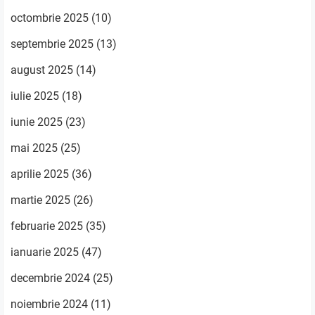
octombrie 2025
(10)
septembrie 2025
(13)
august 2025
(14)
iulie 2025
(18)
iunie 2025
(23)
mai 2025
(25)
aprilie 2025
(36)
martie 2025
(26)
februarie 2025
(35)
ianuarie 2025
(47)
decembrie 2024
(25)
noiembrie 2024
(11)