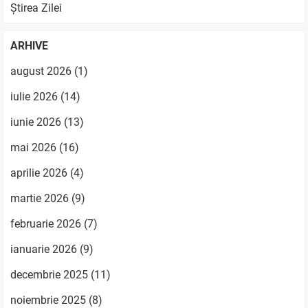
Știrea Zilei
ARHIVE
august 2026
(1)
iulie 2026
(14)
iunie 2026
(13)
mai 2026
(16)
aprilie 2026
(4)
martie 2026
(9)
februarie 2026
(7)
ianuarie 2026
(9)
decembrie 2025
(11)
noiembrie 2025
(8)