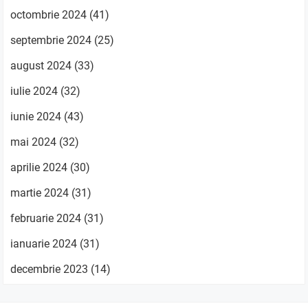
octombrie 2024
(41)
septembrie 2024
(25)
august 2024
(33)
iulie 2024
(32)
iunie 2024
(43)
mai 2024
(32)
aprilie 2024
(30)
martie 2024
(31)
februarie 2024
(31)
ianuarie 2024
(31)
decembrie 2023
(14)