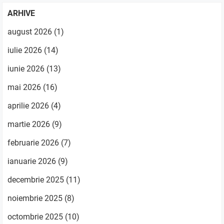
ARHIVE
august 2026
(1)
iulie 2026
(14)
iunie 2026
(13)
mai 2026
(16)
aprilie 2026
(4)
martie 2026
(9)
februarie 2026
(7)
ianuarie 2026
(9)
decembrie 2025
(11)
noiembrie 2025
(8)
octombrie 2025
(10)