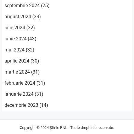
septembrie 2024
(25)
august 2024
(33)
iulie 2024
(32)
iunie 2024
(43)
mai 2024
(32)
aprilie 2024
(30)
martie 2024
(31)
februarie 2024
(31)
ianuarie 2024
(31)
decembrie 2023
(14)
Copyright © 2024
Știrile RNL
- Toate drepturile rezervate.