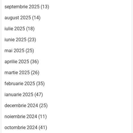
septembrie 2025
(13)
august 2025
(14)
iulie 2025
(18)
iunie 2025
(23)
mai 2025
(25)
aprilie 2025
(36)
martie 2025
(26)
februarie 2025
(35)
ianuarie 2025
(47)
decembrie 2024
(25)
noiembrie 2024
(11)
octombrie 2024
(41)