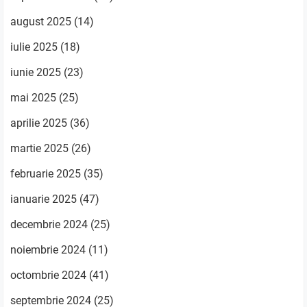
august 2025
(14)
iulie 2025
(18)
iunie 2025
(23)
mai 2025
(25)
aprilie 2025
(36)
martie 2025
(26)
februarie 2025
(35)
ianuarie 2025
(47)
decembrie 2024
(25)
noiembrie 2024
(11)
octombrie 2024
(41)
septembrie 2024
(25)