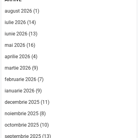
august 2026
(1)
iulie 2026
(14)
iunie 2026
(13)
mai 2026
(16)
aprilie 2026
(4)
martie 2026
(9)
februarie 2026
(7)
ianuarie 2026
(9)
decembrie 2025
(11)
noiembrie 2025
(8)
octombrie 2025
(10)
septembrie 2025
(13)