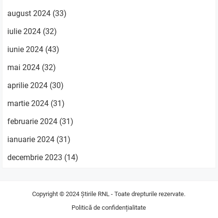
august 2024
(33)
iulie 2024
(32)
iunie 2024
(43)
mai 2024
(32)
aprilie 2024
(30)
martie 2024
(31)
februarie 2024
(31)
ianuarie 2024
(31)
decembrie 2023
(14)
Copyright © 2024
Știrile RNL
- Toate drepturile rezervate.
Politică de confidențialitate