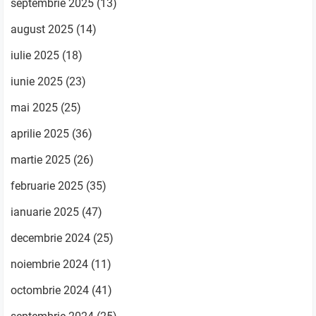
septembrie 2025
(13)
august 2025
(14)
iulie 2025
(18)
iunie 2025
(23)
mai 2025
(25)
aprilie 2025
(36)
martie 2025
(26)
februarie 2025
(35)
ianuarie 2025
(47)
decembrie 2024
(25)
noiembrie 2024
(11)
octombrie 2024
(41)