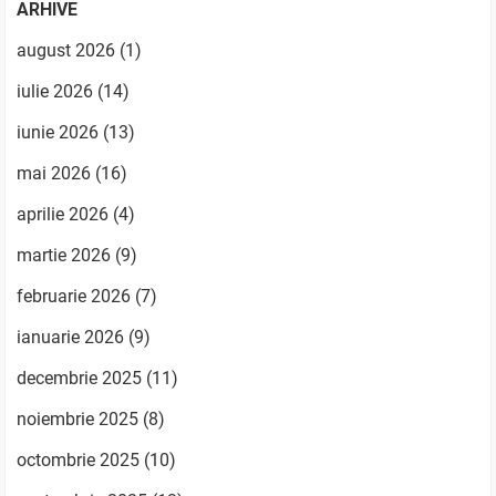
ARHIVE
august 2026
(1)
iulie 2026
(14)
iunie 2026
(13)
mai 2026
(16)
aprilie 2026
(4)
martie 2026
(9)
februarie 2026
(7)
ianuarie 2026
(9)
decembrie 2025
(11)
noiembrie 2025
(8)
octombrie 2025
(10)