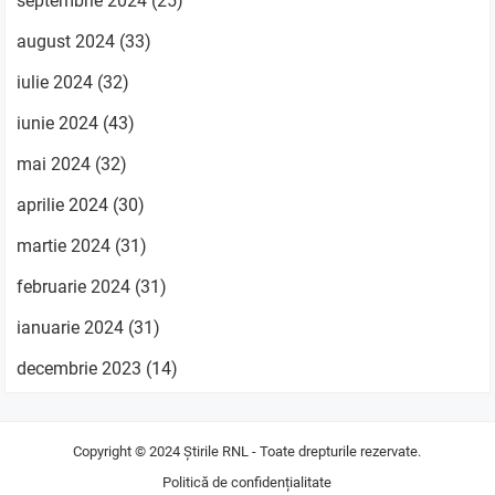
septembrie 2024
(25)
august 2024
(33)
iulie 2024
(32)
iunie 2024
(43)
mai 2024
(32)
aprilie 2024
(30)
martie 2024
(31)
februarie 2024
(31)
ianuarie 2024
(31)
decembrie 2023
(14)
Copyright © 2024
Știrile RNL
- Toate drepturile rezervate.
Politică de confidențialitate