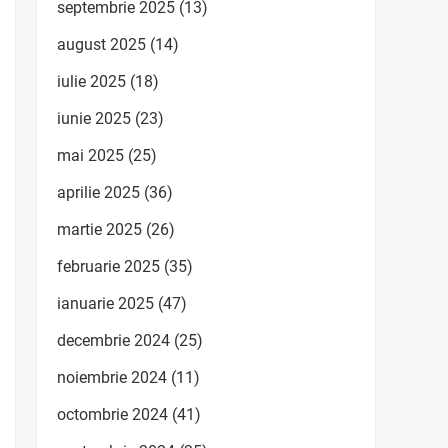
septembrie 2025
(13)
august 2025
(14)
iulie 2025
(18)
iunie 2025
(23)
mai 2025
(25)
aprilie 2025
(36)
martie 2025
(26)
februarie 2025
(35)
ianuarie 2025
(47)
decembrie 2024
(25)
noiembrie 2024
(11)
octombrie 2024
(41)