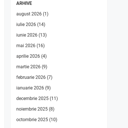
ARHIVE
august 2026
(1)
iulie 2026
(14)
iunie 2026
(13)
mai 2026
(16)
aprilie 2026
(4)
martie 2026
(9)
februarie 2026
(7)
ianuarie 2026
(9)
decembrie 2025
(11)
noiembrie 2025
(8)
octombrie 2025
(10)