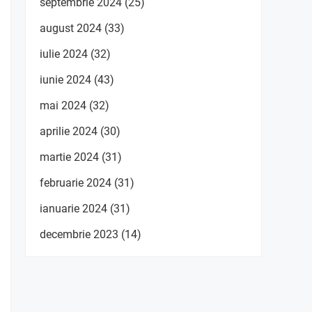
septembrie 2024
(25)
august 2024
(33)
iulie 2024
(32)
iunie 2024
(43)
mai 2024
(32)
aprilie 2024
(30)
martie 2024
(31)
februarie 2024
(31)
ianuarie 2024
(31)
decembrie 2023
(14)