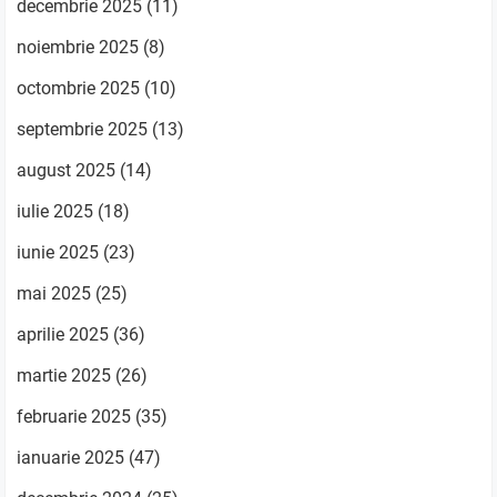
decembrie 2025
(11)
noiembrie 2025
(8)
octombrie 2025
(10)
septembrie 2025
(13)
august 2025
(14)
iulie 2025
(18)
iunie 2025
(23)
mai 2025
(25)
aprilie 2025
(36)
martie 2025
(26)
februarie 2025
(35)
ianuarie 2025
(47)