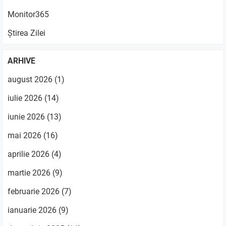
Monitor365
Știrea Zilei
ARHIVE
august 2026
(1)
iulie 2026
(14)
iunie 2026
(13)
mai 2026
(16)
aprilie 2026
(4)
martie 2026
(9)
februarie 2026
(7)
ianuarie 2026
(9)