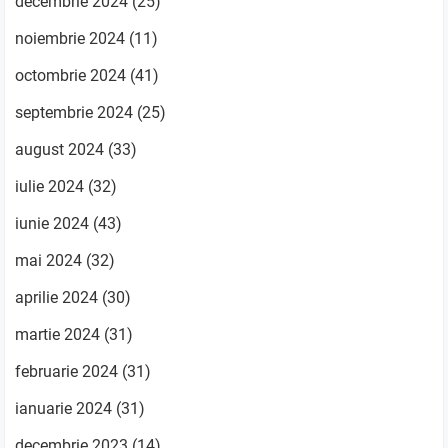
decembrie 2024
(25)
noiembrie 2024
(11)
octombrie 2024
(41)
septembrie 2024
(25)
august 2024
(33)
iulie 2024
(32)
iunie 2024
(43)
mai 2024
(32)
aprilie 2024
(30)
martie 2024
(31)
februarie 2024
(31)
ianuarie 2024
(31)
decembrie 2023
(14)