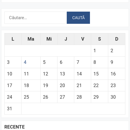
Caută
după:
L
Ma
Mi
J
V
S
D
1
2
3
4
5
6
7
8
9
10
11
12
13
14
15
16
17
18
19
20
21
22
23
24
25
26
27
28
29
30
31
RECENTE