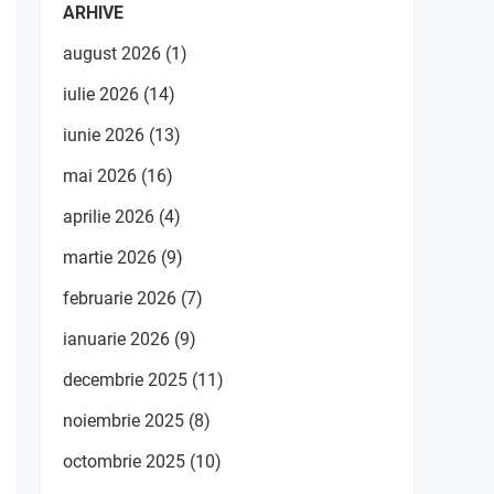
ARHIVE
august 2026
(1)
iulie 2026
(14)
iunie 2026
(13)
mai 2026
(16)
aprilie 2026
(4)
martie 2026
(9)
februarie 2026
(7)
ianuarie 2026
(9)
decembrie 2025
(11)
noiembrie 2025
(8)
octombrie 2025
(10)