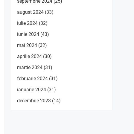
septembrie 2024
(25)
august 2024
(33)
iulie 2024
(32)
iunie 2024
(43)
mai 2024
(32)
aprilie 2024
(30)
martie 2024
(31)
februarie 2024
(31)
ianuarie 2024
(31)
decembrie 2023
(14)