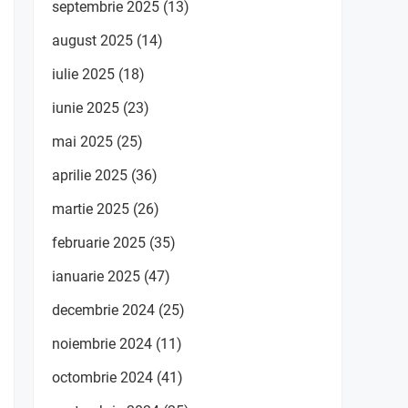
septembrie 2025
(13)
august 2025
(14)
iulie 2025
(18)
iunie 2025
(23)
mai 2025
(25)
aprilie 2025
(36)
martie 2025
(26)
februarie 2025
(35)
ianuarie 2025
(47)
decembrie 2024
(25)
noiembrie 2024
(11)
octombrie 2024
(41)