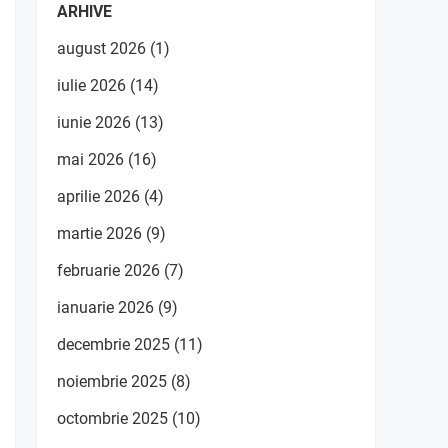
ARHIVE
august 2026
(1)
iulie 2026
(14)
iunie 2026
(13)
mai 2026
(16)
aprilie 2026
(4)
martie 2026
(9)
februarie 2026
(7)
ianuarie 2026
(9)
decembrie 2025
(11)
noiembrie 2025
(8)
octombrie 2025
(10)