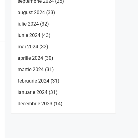
septembrie 2024
(25)
august 2024
(33)
iulie 2024
(32)
iunie 2024
(43)
mai 2024
(32)
aprilie 2024
(30)
martie 2024
(31)
februarie 2024
(31)
ianuarie 2024
(31)
decembrie 2023
(14)