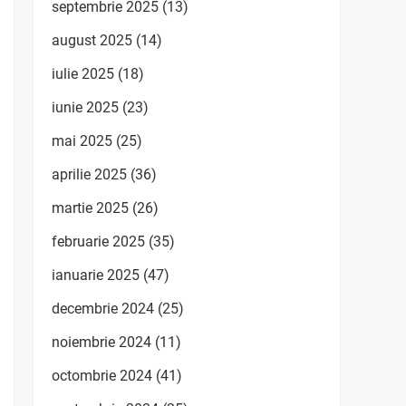
septembrie 2025
(13)
august 2025
(14)
iulie 2025
(18)
iunie 2025
(23)
mai 2025
(25)
aprilie 2025
(36)
martie 2025
(26)
februarie 2025
(35)
ianuarie 2025
(47)
decembrie 2024
(25)
noiembrie 2024
(11)
octombrie 2024
(41)