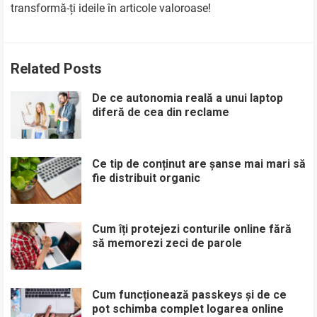
transformă-ți ideile în articole valoroase!
Related Posts
De ce autonomia reală a unui laptop
diferă de cea din reclame
Ce tip de conținut are șanse mai mari să
fie distribuit organic
Cum îți protejezi conturile online fără
să memorezi zeci de parole
Cum funcționează passkeys și de ce
pot schimba complet logarea online