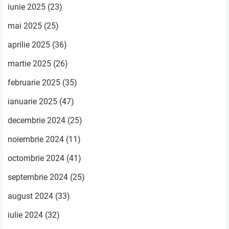
iunie 2025
(23)
mai 2025
(25)
aprilie 2025
(36)
martie 2025
(26)
februarie 2025
(35)
ianuarie 2025
(47)
decembrie 2024
(25)
noiembrie 2024
(11)
octombrie 2024
(41)
septembrie 2024
(25)
august 2024
(33)
iulie 2024
(32)