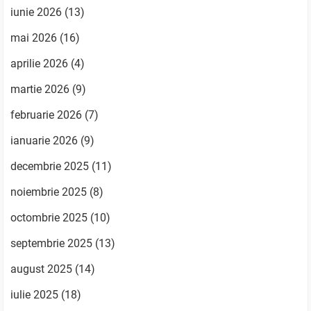
iunie 2026
(13)
mai 2026
(16)
aprilie 2026
(4)
martie 2026
(9)
februarie 2026
(7)
ianuarie 2026
(9)
decembrie 2025
(11)
noiembrie 2025
(8)
octombrie 2025
(10)
septembrie 2025
(13)
august 2025
(14)
iulie 2025
(18)