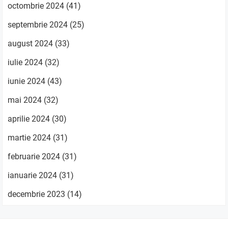
octombrie 2024
(41)
septembrie 2024
(25)
august 2024
(33)
iulie 2024
(32)
iunie 2024
(43)
mai 2024
(32)
aprilie 2024
(30)
martie 2024
(31)
februarie 2024
(31)
ianuarie 2024
(31)
decembrie 2023
(14)