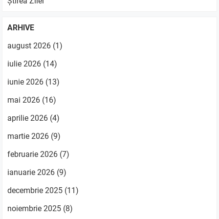
Știrea Zilei
ARHIVE
august 2026
(1)
iulie 2026
(14)
iunie 2026
(13)
mai 2026
(16)
aprilie 2026
(4)
martie 2026
(9)
februarie 2026
(7)
ianuarie 2026
(9)
decembrie 2025
(11)
noiembrie 2025
(8)