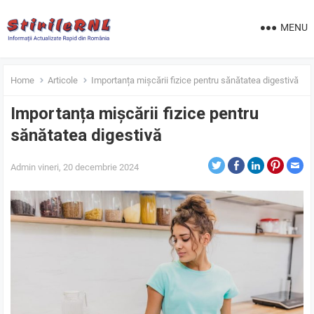
MENU
Home
Articole
Importanța mișcării fizice pentru sănătatea digestivă
Importanța mișcării fizice pentru
sănătatea digestivă
Admin
vineri, 20 decembrie 2024