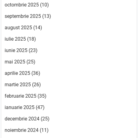
octombrie 2025
(10)
septembrie 2025
(13)
august 2025
(14)
iulie 2025
(18)
iunie 2025
(23)
mai 2025
(25)
aprilie 2025
(36)
martie 2025
(26)
februarie 2025
(35)
ianuarie 2025
(47)
decembrie 2024
(25)
noiembrie 2024
(11)