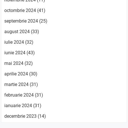
octombrie 2024
(41)
septembrie 2024
(25)
august 2024
(33)
iulie 2024
(32)
iunie 2024
(43)
mai 2024
(32)
aprilie 2024
(30)
martie 2024
(31)
februarie 2024
(31)
ianuarie 2024
(31)
decembrie 2023
(14)