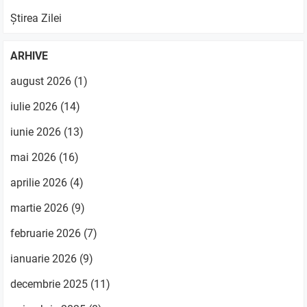
Știrea Zilei
ARHIVE
august 2026
(1)
iulie 2026
(14)
iunie 2026
(13)
mai 2026
(16)
aprilie 2026
(4)
martie 2026
(9)
februarie 2026
(7)
ianuarie 2026
(9)
decembrie 2025
(11)