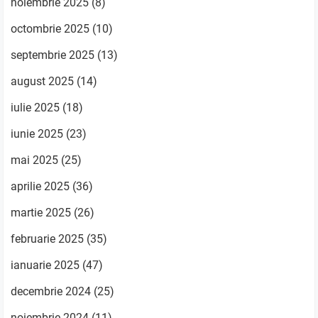
noiembrie 2025
(8)
octombrie 2025
(10)
septembrie 2025
(13)
august 2025
(14)
iulie 2025
(18)
iunie 2025
(23)
mai 2025
(25)
aprilie 2025
(36)
martie 2025
(26)
februarie 2025
(35)
ianuarie 2025
(47)
decembrie 2024
(25)
noiembrie 2024
(11)