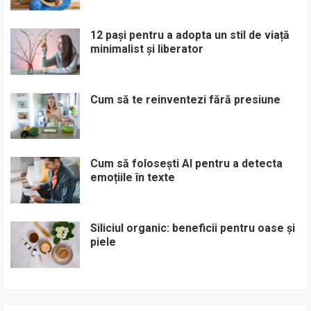
12 pași pentru a adopta un stil de viață
minimalist și liberator
Cum să te reinventezi fără presiune
Cum să folosești AI pentru a detecta
emoțiile în texte
Siliciul organic: beneficii pentru oase și
piele