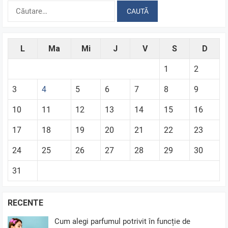
Caută
după:
L
Ma
Mi
J
V
S
D
1
2
3
4
5
6
7
8
9
10
11
12
13
14
15
16
17
18
19
20
21
22
23
24
25
26
27
28
29
30
31
RECENTE
Cum alegi parfumul potrivit în funcție de