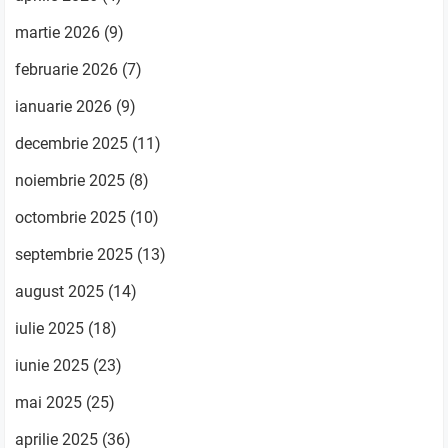
martie 2026
(9)
februarie 2026
(7)
ianuarie 2026
(9)
decembrie 2025
(11)
noiembrie 2025
(8)
octombrie 2025
(10)
septembrie 2025
(13)
august 2025
(14)
iulie 2025
(18)
iunie 2025
(23)
mai 2025
(25)
aprilie 2025
(36)