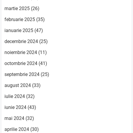
martie 2025
(26)
februarie 2025
(35)
ianuarie 2025
(47)
decembrie 2024
(25)
noiembrie 2024
(11)
octombrie 2024
(41)
septembrie 2024
(25)
august 2024
(33)
iulie 2024
(32)
iunie 2024
(43)
mai 2024
(32)
aprilie 2024
(30)