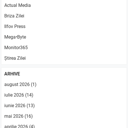
Actual Media
Briza Zilei
Ilfov Press
Mega•Byte
Monitor365
Știrea Zilei
ARHIVE
august 2026
(1)
iulie 2026
(14)
iunie 2026
(13)
mai 2026
(16)
aprilie 2026
(4)