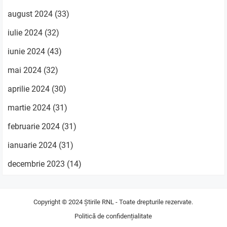
august 2024
(33)
iulie 2024
(32)
iunie 2024
(43)
mai 2024
(32)
aprilie 2024
(30)
martie 2024
(31)
februarie 2024
(31)
ianuarie 2024
(31)
decembrie 2023
(14)
Copyright © 2024
Știrile RNL
- Toate drepturile rezervate.
Politică de confidențialitate