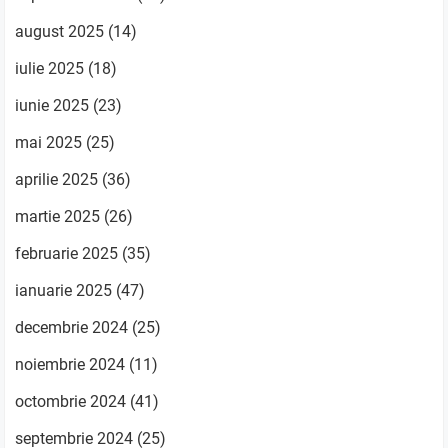
august 2025
(14)
iulie 2025
(18)
iunie 2025
(23)
mai 2025
(25)
aprilie 2025
(36)
martie 2025
(26)
februarie 2025
(35)
ianuarie 2025
(47)
decembrie 2024
(25)
noiembrie 2024
(11)
octombrie 2024
(41)
septembrie 2024
(25)