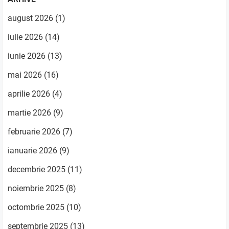
august 2026
(1)
iulie 2026
(14)
iunie 2026
(13)
mai 2026
(16)
aprilie 2026
(4)
martie 2026
(9)
februarie 2026
(7)
ianuarie 2026
(9)
decembrie 2025
(11)
noiembrie 2025
(8)
octombrie 2025
(10)
septembrie 2025
(13)